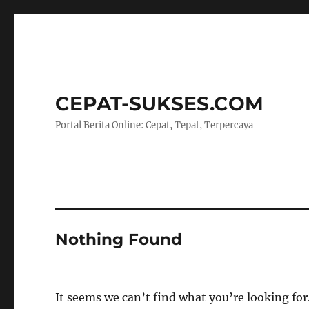
CEPAT-SUKSES.COM
Portal Berita Online: Cepat, Tepat, Terpercaya
Nothing Found
It seems we can’t find what you’re looking for