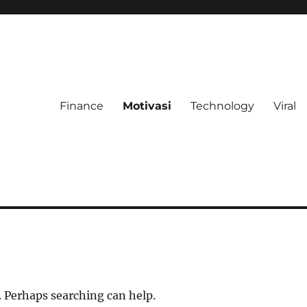
Finance
Motivasi
Technology
Viral
. Perhaps searching can help.