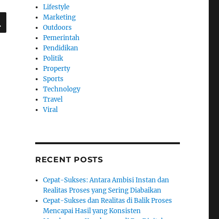
Lifestyle
SEARCH
Marketing
Outdoors
Pemerintah
Pendidikan
Politik
Property
Sports
Technology
Travel
Viral
RECENT POSTS
Cepat-Sukses: Antara Ambisi Instan dan
Realitas Proses yang Sering Diabaikan
Cepat-Sukses dan Realitas di Balik Proses
Mencapai Hasil yang Konsisten