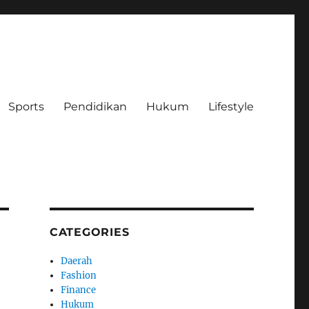
Sports
Pendidikan
Hukum
Lifestyle
CATEGORIES
Daerah
Fashion
Finance
Hukum