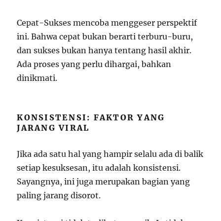
Cepat-Sukses mencoba menggeser perspektif
ini. Bahwa cepat bukan berarti terburu-buru,
dan sukses bukan hanya tentang hasil akhir.
Ada proses yang perlu dihargai, bahkan
dinikmati.
KONSISTENSI: FAKTOR YANG
JARANG VIRAL
Jika ada satu hal yang hampir selalu ada di balik
setiap kesuksesan, itu adalah konsistensi.
Sayangnya, ini juga merupakan bagian yang
paling jarang disorot.