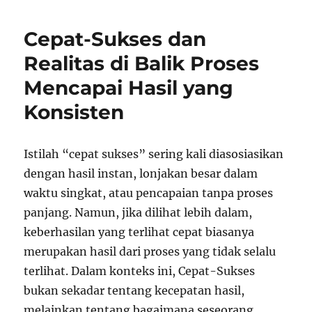
Cepat-Sukses dan
Realitas di Balik Proses
Mencapai Hasil yang
Konsisten
Istilah “cepat sukses” sering kali diasosiasikan
dengan hasil instan, lonjakan besar dalam
waktu singkat, atau pencapaian tanpa proses
panjang. Namun, jika dilihat lebih dalam,
keberhasilan yang terlihat cepat biasanya
merupakan hasil dari proses yang tidak selalu
terlihat. Dalam konteks ini, Cepat-Sukses
bukan sekadar tentang kecepatan hasil,
melainkan tentang bagaimana seseorang