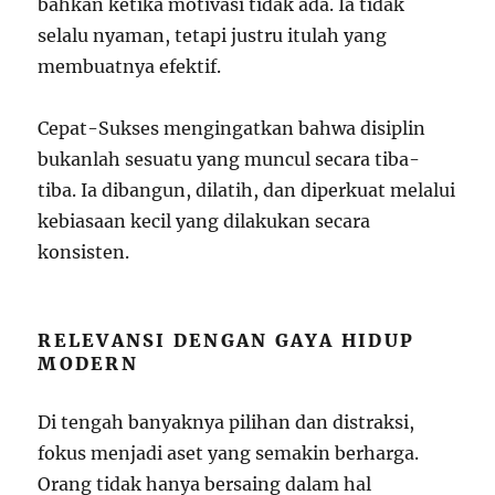
bahkan ketika motivasi tidak ada. Ia tidak
selalu nyaman, tetapi justru itulah yang
membuatnya efektif.
Cepat-Sukses mengingatkan bahwa disiplin
bukanlah sesuatu yang muncul secara tiba-
tiba. Ia dibangun, dilatih, dan diperkuat melalui
kebiasaan kecil yang dilakukan secara
konsisten.
RELEVANSI DENGAN GAYA HIDUP
MODERN
Di tengah banyaknya pilihan dan distraksi,
fokus menjadi aset yang semakin berharga.
Orang tidak hanya bersaing dalam hal