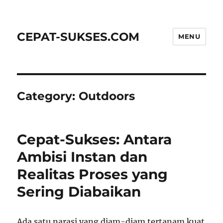
CEPAT-SUKSES.COM
MENU
Category:
Outdoors
Cepat-Sukses: Antara
Ambisi Instan dan
Realitas Proses yang
Sering Diabaikan
Ada satu narasi yang diam-diam tertanam kuat