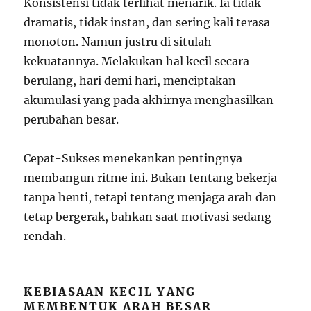
Konsistensi tidak terlihat menarik. Ia tidak
dramatis, tidak instan, dan sering kali terasa
monoton. Namun justru di situlah
kekuatannya. Melakukan hal kecil secara
berulang, hari demi hari, menciptakan
akumulasi yang pada akhirnya menghasilkan
perubahan besar.
Cepat-Sukses menekankan pentingnya
membangun ritme ini. Bukan tentang bekerja
tanpa henti, tetapi tentang menjaga arah dan
tetap bergerak, bahkan saat motivasi sedang
rendah.
KEBIASAAN KECIL YANG
MEMBENTUK ARAH BESAR