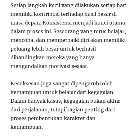
Setiap langkah kecil yang dilakukan setiap hari
memiliki kontribusi terhadap hasil besar di
masa depan. Konsistensi menjadi kunci utama
dalam proses ini. Seseorang yang terus belajar,
mencoba, dan memperbaiki diri akan memiliki
peluang lebih besar untuk berhasil
dibandingkan mereka yang hanya
mengandalkan motivasi sesaat.
Kesuksesan juga sangat dipengaruhi oleh
kemampuan untuk belajar dari kegagalan.
Dalam banyak kasus, kegagalan bukan akhir
dari perjalanan, tetapi bagian penting dari
proses pembentukan karakter dan
kemampuan.