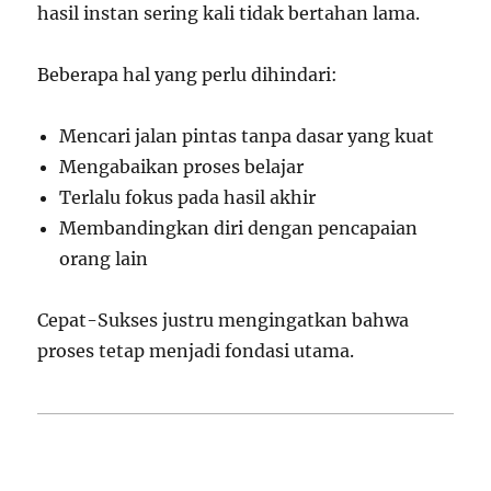
hasil instan sering kali tidak bertahan lama.
Beberapa hal yang perlu dihindari:
Mencari jalan pintas tanpa dasar yang kuat
Mengabaikan proses belajar
Terlalu fokus pada hasil akhir
Membandingkan diri dengan pencapaian
orang lain
Cepat-Sukses justru mengingatkan bahwa
proses tetap menjadi fondasi utama.