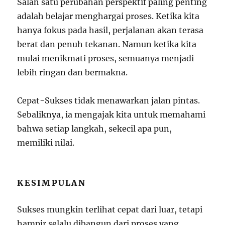
Salah satu perubahan perspektif paling penting
adalah belajar menghargai proses. Ketika kita
hanya fokus pada hasil, perjalanan akan terasa
berat dan penuh tekanan. Namun ketika kita
mulai menikmati proses, semuanya menjadi
lebih ringan dan bermakna.
Cepat-Sukses tidak menawarkan jalan pintas.
Sebaliknya, ia mengajak kita untuk memahami
bahwa setiap langkah, sekecil apa pun,
memiliki nilai.
KESIMPULAN
Sukses mungkin terlihat cepat dari luar, tetapi
hampir selalu dibangun dari proses yang