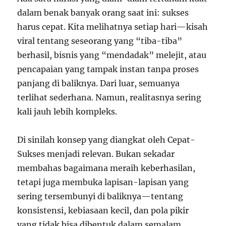
dalam benak banyak orang saat ini: sukses
harus cepat. Kita melihatnya setiap hari—kisah
viral tentang seseorang yang “tiba-tiba”
berhasil, bisnis yang “mendadak” melejit, atau
pencapaian yang tampak instan tanpa proses
panjang di baliknya. Dari luar, semuanya
terlihat sederhana. Namun, realitasnya sering
kali jauh lebih kompleks.
Di sinilah konsep yang diangkat oleh Cepat-
Sukses menjadi relevan. Bukan sekadar
membahas bagaimana meraih keberhasilan,
tetapi juga membuka lapisan-lapisan yang
sering tersembunyi di baliknya—tentang
konsistensi, kebiasaan kecil, dan pola pikir
yang tidak bisa dibentuk dalam semalam.