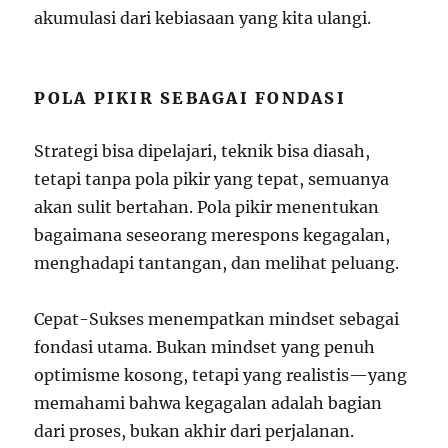
akumulasi dari kebiasaan yang kita ulangi.
POLA PIKIR SEBAGAI FONDASI
Strategi bisa dipelajari, teknik bisa diasah,
tetapi tanpa pola pikir yang tepat, semuanya
akan sulit bertahan. Pola pikir menentukan
bagaimana seseorang merespons kegagalan,
menghadapi tantangan, dan melihat peluang.
Cepat-Sukses menempatkan mindset sebagai
fondasi utama. Bukan mindset yang penuh
optimisme kosong, tetapi yang realistis—yang
memahami bahwa kegagalan adalah bagian
dari proses, bukan akhir dari perjalanan.