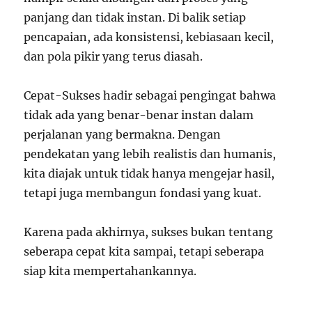
panjang dan tidak instan. Di balik setiap
pencapaian, ada konsistensi, kebiasaan kecil,
dan pola pikir yang terus diasah.
Cepat-Sukses hadir sebagai pengingat bahwa
tidak ada yang benar-benar instan dalam
perjalanan yang bermakna. Dengan
pendekatan yang lebih realistis dan humanis,
kita diajak untuk tidak hanya mengejar hasil,
tetapi juga membangun fondasi yang kuat.
Karena pada akhirnya, sukses bukan tentang
seberapa cepat kita sampai, tetapi seberapa
siap kita mempertahankannya.