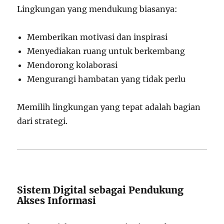
Lingkungan yang mendukung biasanya:
Memberikan motivasi dan inspirasi
Menyediakan ruang untuk berkembang
Mendorong kolaborasi
Mengurangi hambatan yang tidak perlu
Memilih lingkungan yang tepat adalah bagian
dari strategi.
Sistem Digital sebagai Pendukung
Akses Informasi