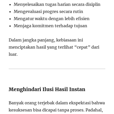
Menyelesaikan tugas harian secara disiplin
Mengevaluasi progres secara rutin
Mengatur waktu dengan lebih efisien
Menjaga komitmen terhadap tujuan
Dalam jangka panjang, kebiasaan ini
menciptakan hasil yang terlihat “cepat” dari
luar.
Menghindari Ilusi Hasil Instan
Banyak orang terjebak dalam ekspektasi bahwa
kesuksesan bisa dicapai tanpa proses. Padahal,