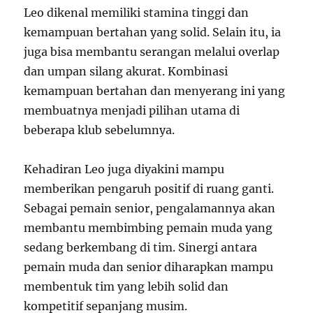
Leo dikenal memiliki stamina tinggi dan
kemampuan bertahan yang solid. Selain itu, ia
juga bisa membantu serangan melalui overlap
dan umpan silang akurat. Kombinasi
kemampuan bertahan dan menyerang ini yang
membuatnya menjadi pilihan utama di
beberapa klub sebelumnya.
Kehadiran Leo juga diyakini mampu
memberikan pengaruh positif di ruang ganti.
Sebagai pemain senior, pengalamannya akan
membantu membimbing pemain muda yang
sedang berkembang di tim. Sinergi antara
pemain muda dan senior diharapkan mampu
membentuk tim yang lebih solid dan
kompetitif sepanjang musim.