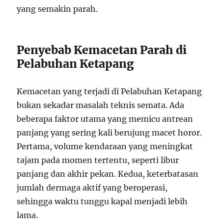
yang semakin parah.
Penyebab Kemacetan Parah di
Pelabuhan Ketapang
Kemacetan yang terjadi di Pelabuhan Ketapang
bukan sekadar masalah teknis semata. Ada
beberapa faktor utama yang memicu antrean
panjang yang sering kali berujung macet horor.
Pertama, volume kendaraan yang meningkat
tajam pada momen tertentu, seperti libur
panjang dan akhir pekan. Kedua, keterbatasan
jumlah dermaga aktif yang beroperasi,
sehingga waktu tunggu kapal menjadi lebih
lama.