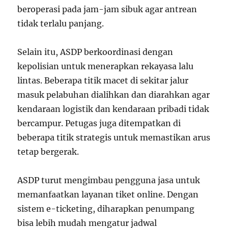
beroperasi pada jam-jam sibuk agar antrean
tidak terlalu panjang.
Selain itu, ASDP berkoordinasi dengan
kepolisian untuk menerapkan rekayasa lalu
lintas. Beberapa titik macet di sekitar jalur
masuk pelabuhan dialihkan dan diarahkan agar
kendaraan logistik dan kendaraan pribadi tidak
bercampur. Petugas juga ditempatkan di
beberapa titik strategis untuk memastikan arus
tetap bergerak.
ASDP turut mengimbau pengguna jasa untuk
memanfaatkan layanan tiket online. Dengan
sistem e-ticketing, diharapkan penumpang
bisa lebih mudah mengatur jadwal