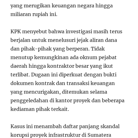
yang merugikan keuangan negara hingga
miliaran rupiah ini.
KPK menyebut bahwa investigasi masih terus
berjalan untuk menelusuri jejak aliran dana
dan pihak-pihak yang berperan. Tidak
menutup kemungkinan ada oknum pejabat
daerah hingga kontraktor besar yang ikut
terlibat. Dugaan ini diperkuat dengan bukti
dokumen kontrak dan transaksi keuangan
yang mencurigakan, ditemukan selama
penggeledahan di kantor proyek dan beberapa
kediaman pihak terkait.
Kasus ini menambah daftar panjang skandal
korupsi proyek infrastruktur di Sumatera