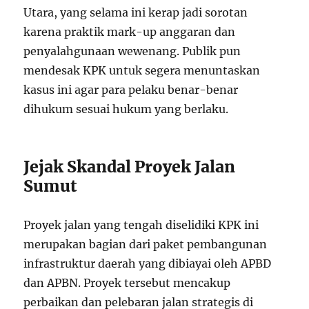
Utara, yang selama ini kerap jadi sorotan
karena praktik mark-up anggaran dan
penyalahgunaan wewenang. Publik pun
mendesak KPK untuk segera menuntaskan
kasus ini agar para pelaku benar-benar
dihukum sesuai hukum yang berlaku.
Jejak Skandal Proyek Jalan
Sumut
Proyek jalan yang tengah diselidiki KPK ini
merupakan bagian dari paket pembangunan
infrastruktur daerah yang dibiayai oleh APBD
dan APBN. Proyek tersebut mencakup
perbaikan dan pelebaran jalan strategis di