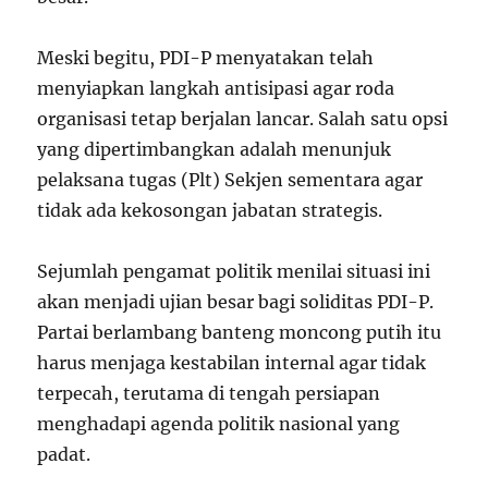
Meski begitu, PDI-P menyatakan telah
menyiapkan langkah antisipasi agar roda
organisasi tetap berjalan lancar. Salah satu opsi
yang dipertimbangkan adalah menunjuk
pelaksana tugas (Plt) Sekjen sementara agar
tidak ada kekosongan jabatan strategis.
Sejumlah pengamat politik menilai situasi ini
akan menjadi ujian besar bagi soliditas PDI-P.
Partai berlambang banteng moncong putih itu
harus menjaga kestabilan internal agar tidak
terpecah, terutama di tengah persiapan
menghadapi agenda politik nasional yang
padat.