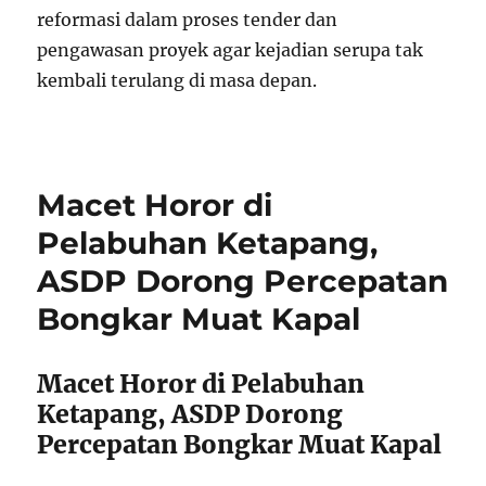
reformasi dalam proses tender dan
pengawasan proyek agar kejadian serupa tak
kembali terulang di masa depan.
Macet Horor di
Pelabuhan Ketapang,
ASDP Dorong Percepatan
Bongkar Muat Kapal
Macet Horor di Pelabuhan
Ketapang, ASDP Dorong
Percepatan Bongkar Muat Kapal