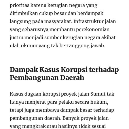
prioritas karena kerugian negara yang
ditimbulkan cukup besar dan berdampak
langsung pada masyarakat. Infrastruktur jalan
yang seharusnya membantu perekonomian
justru menjadi sumber kerugian negara akibat
ulah oknum yang tak bertanggung jawab.
Dampak Kasus Korupsi terhadap
Pembangunan Daerah
Kasus dugaan korupsi proyek jalan Sumut tak
hanya menjerat para pelaku secara hukum,
tetapi juga membawa dampak besar terhadap
pembangunan daerah. Banyak proyek jalan
yang mangkrak atau hasilnya tidak sesuai