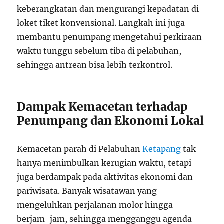
keberangkatan dan mengurangi kepadatan di
loket tiket konvensional. Langkah ini juga
membantu penumpang mengetahui perkiraan
waktu tunggu sebelum tiba di pelabuhan,
sehingga antrean bisa lebih terkontrol.
Dampak Kemacetan terhadap
Penumpang dan Ekonomi Lokal
Kemacetan parah di Pelabuhan
Ketapang
tak
hanya menimbulkan kerugian waktu, tetapi
juga berdampak pada aktivitas ekonomi dan
pariwisata. Banyak wisatawan yang
mengeluhkan perjalanan molor hingga
berjam-jam, sehingga mengganggu agenda