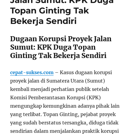
Jalan Sumut: KPK Duga
Topan Ginting Tak
Bekerja Sendiri
Dugaan Korupsi Proyek Jalan
Sumut: KPK Duga Topan
Ginting Tak Bekerja Sendiri
cepat-sukses.com
– Kasus dugaan korupsi
proyek jalan di Sumatera Utara (Sumut)
kembali menjadi perhatian publik setelah
Komisi Pemberantasan Korupsi (KPK)
mengungkap kemungkinan adanya pihak lain
yang terlibat. Topan Ginting, pejabat proyek
yang sudah berstatus tersangka, diduga tidak
sendirian dalam menjalankan praktik korupsi