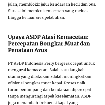
jalan, memblokir jalur kendaraan kecil dan bus.
Situasi ini memicu kemacetan yang meluas
hingga ke luar area pelabuhan.
Upaya ASDP Atasi Kemacetan:
Percepatan Bongkar Muat dan
Penataan Arus
PT ASDP Indonesia Ferry bergerak cepat untuk
mengurai kemacetan. Salah satu langkah
utama yang dilakukan adalah meningkatkan
efisiensi bongkar muat kapal. Proses naik-
turun penumpang dan kendaraan dipercepat
tanpa mengurangi aspek keselamatan. ASDP
juga menambah frekuensi kapal yang