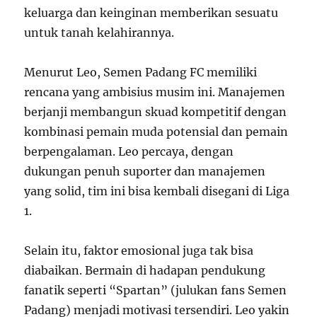
keluarga dan keinginan memberikan sesuatu
untuk tanah kelahirannya.
Menurut Leo, Semen Padang FC memiliki
rencana yang ambisius musim ini. Manajemen
berjanji membangun skuad kompetitif dengan
kombinasi pemain muda potensial dan pemain
berpengalaman. Leo percaya, dengan
dukungan penuh suporter dan manajemen
yang solid, tim ini bisa kembali disegani di Liga
1.
Selain itu, faktor emosional juga tak bisa
diabaikan. Bermain di hadapan pendukung
fanatik seperti “Spartan” (julukan fans Semen
Padang) menjadi motivasi tersendiri. Leo yakin