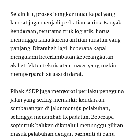
Selain itu, proses bongkar muat kapal yang
lambat juga menjadi perhatian serius. Banyak
kendaraan, terutama truk logistik, harus
menunggu lama karena antrian muatan yang
panjang. Ditambah lagi, beberapa kapal
mengalami keterlambatan keberangkatan
akibat faktor teknis atau cuaca, yang makin
memperparah situasi di darat.
Pihak ASDP juga menyoroti perilaku pengguna
jalan yang sering memarkir kendaraan
sembarangan di jalur menuju pelabuhan,
sehingga menambah kepadatan. Beberapa
sopir truk bahkan diketahui menunggu giliran
masuk pelabuhan dengan berhenti di bahu