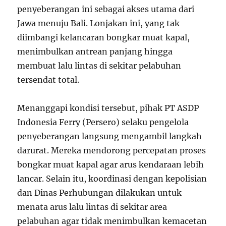
penyeberangan ini sebagai akses utama dari
Jawa menuju Bali. Lonjakan ini, yang tak
diimbangi kelancaran bongkar muat kapal,
menimbulkan antrean panjang hingga
membuat lalu lintas di sekitar pelabuhan
tersendat total.
Menanggapi kondisi tersebut, pihak PT ASDP
Indonesia Ferry (Persero) selaku pengelola
penyeberangan langsung mengambil langkah
darurat. Mereka mendorong percepatan proses
bongkar muat kapal agar arus kendaraan lebih
lancar. Selain itu, koordinasi dengan kepolisian
dan Dinas Perhubungan dilakukan untuk
menata arus lalu lintas di sekitar area
pelabuhan agar tidak menimbulkan kemacetan