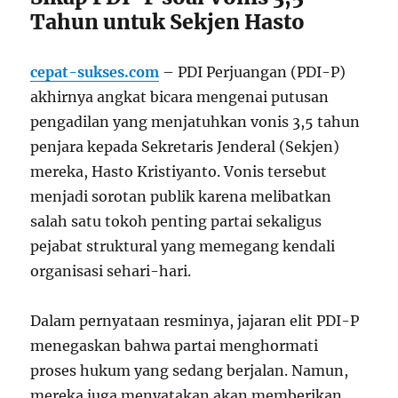
Tahun untuk Sekjen Hasto
cepat-sukses.com
– PDI Perjuangan (PDI-P)
akhirnya angkat bicara mengenai putusan
pengadilan yang menjatuhkan vonis 3,5 tahun
penjara kepada Sekretaris Jenderal (Sekjen)
mereka, Hasto Kristiyanto. Vonis tersebut
menjadi sorotan publik karena melibatkan
salah satu tokoh penting partai sekaligus
pejabat struktural yang memegang kendali
organisasi sehari-hari.
Dalam pernyataan resminya, jajaran elit PDI-P
menegaskan bahwa partai menghormati
proses hukum yang sedang berjalan. Namun,
mereka juga menyatakan akan memberikan