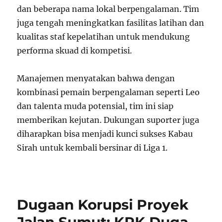
dan beberapa nama lokal berpengalaman. Tim
juga tengah meningkatkan fasilitas latihan dan
kualitas staf kepelatihan untuk mendukung
performa skuad di kompetisi.
Manajemen menyatakan bahwa dengan
kombinasi pemain berpengalaman seperti Leo
dan talenta muda potensial, tim ini siap
memberikan kejutan. Dukungan suporter juga
diharapkan bisa menjadi kunci sukses Kabau
Sirah untuk kembali bersinar di Liga 1.
Dugaan Korupsi Proyek