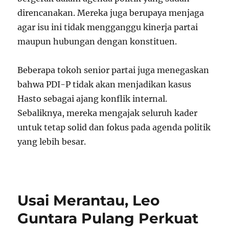
direncanakan. Mereka juga berupaya menjaga
agar isu ini tidak mengganggu kinerja partai
maupun hubungan dengan konstituen.
Beberapa tokoh senior partai juga menegaskan
bahwa PDI-P tidak akan menjadikan kasus
Hasto sebagai ajang konflik internal.
Sebaliknya, mereka mengajak seluruh kader
untuk tetap solid dan fokus pada agenda politik
yang lebih besar.
Usai Merantau, Leo
Guntara Pulang Perkuat