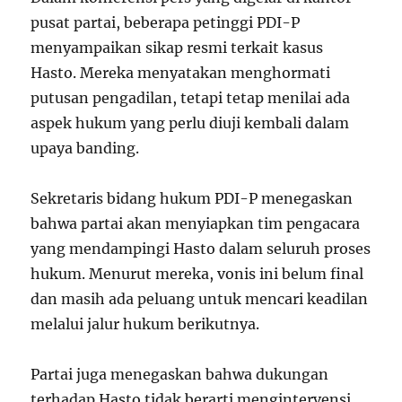
pusat partai, beberapa petinggi PDI-P
menyampaikan sikap resmi terkait kasus
Hasto. Mereka menyatakan menghormati
putusan pengadilan, tetapi tetap menilai ada
aspek hukum yang perlu diuji kembali dalam
upaya banding.
Sekretaris bidang hukum PDI-P menegaskan
bahwa partai akan menyiapkan tim pengacara
yang mendampingi Hasto dalam seluruh proses
hukum. Menurut mereka, vonis ini belum final
dan masih ada peluang untuk mencari keadilan
melalui jalur hukum berikutnya.
Partai juga menegaskan bahwa dukungan
terhadap Hasto tidak berarti mengintervensi