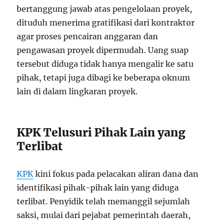
bertanggung jawab atas pengelolaan proyek,
dituduh menerima gratifikasi dari kontraktor
agar proses pencairan anggaran dan
pengawasan proyek dipermudah. Uang suap
tersebut diduga tidak hanya mengalir ke satu
pihak, tetapi juga dibagi ke beberapa oknum
lain di dalam lingkaran proyek.
KPK Telusuri Pihak Lain yang
Terlibat
KPK
kini fokus pada pelacakan aliran dana dan
identifikasi pihak-pihak lain yang diduga
terlibat. Penyidik telah memanggil sejumlah
saksi, mulai dari pejabat pemerintah daerah,