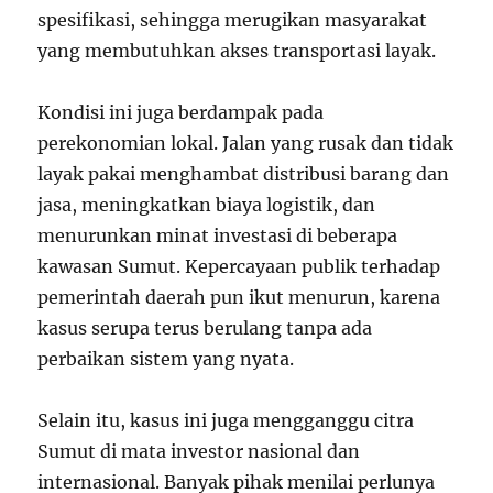
spesifikasi, sehingga merugikan masyarakat
yang membutuhkan akses transportasi layak.
Kondisi ini juga berdampak pada
perekonomian lokal. Jalan yang rusak dan tidak
layak pakai menghambat distribusi barang dan
jasa, meningkatkan biaya logistik, dan
menurunkan minat investasi di beberapa
kawasan Sumut. Kepercayaan publik terhadap
pemerintah daerah pun ikut menurun, karena
kasus serupa terus berulang tanpa ada
perbaikan sistem yang nyata.
Selain itu, kasus ini juga mengganggu citra
Sumut di mata investor nasional dan
internasional. Banyak pihak menilai perlunya