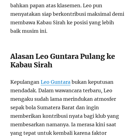
bahkan papan atas klasemen. Leo pun
menyatakan siap berkontribusi maksimal demi
membawa Kabau Sirah ke posisi yang lebih
baik musim ini.
Alasan Leo Guntara Pulang ke
Kabau Sirah
Kepulangan
Leo Guntara
bukan keputusan
mendadak. Dalam wawancara terbaru, Leo
mengaku sudah lama merindukan atmosfer
sepak bola Sumatera Barat dan ingin
memberikan kontribusi nyata bagi klub yang
membesarkan namanya. Ia merasa kini saat
yang tepat untuk kembali karena faktor