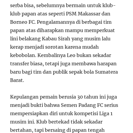
serba bisa, sebelumnya bermain untuk klub-
klub papan atas seperti PSM Makassar dan
Borneo FC. Pengalamannya di berbagai tim
papan atas diharapkan mampu memperkuat
lini belakang Kabau Sirah yang musim lalu
kerap menjadi sorotan karena mudah
kebobolan. Kembalinya Leo bukan sekadar
transfer biasa, tetapi juga membawa harapan
baru bagi tim dan publik sepak bola Sumatera
Barat.
Kepulangan pemain berusia 30 tahun ini juga
menjadi bukti bahwa Semen Padang FC serius
mempersiapkan diri untuk kompetisi Liga 1
musim ini. Klub bertekad tidak sekadar
bertahan, tapi bersaing di papan tengah