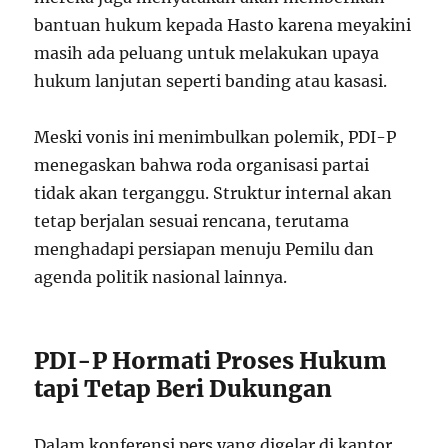
bantuan hukum kepada Hasto karena meyakini
masih ada peluang untuk melakukan upaya
hukum lanjutan seperti banding atau kasasi.
Meski vonis ini menimbulkan polemik, PDI-P
menegaskan bahwa roda organisasi partai
tidak akan terganggu. Struktur internal akan
tetap berjalan sesuai rencana, terutama
menghadapi persiapan menuju Pemilu dan
agenda politik nasional lainnya.
PDI-P Hormati Proses Hukum
tapi Tetap Beri Dukungan
Dalam konferensi pers yang digelar di kantor