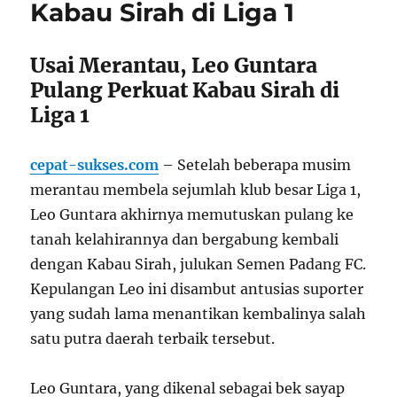
Kabau Sirah di Liga 1
Usai Merantau, Leo Guntara
Pulang Perkuat Kabau Sirah di
Liga 1
cepat-sukses.com
– Setelah beberapa musim
merantau membela sejumlah klub besar Liga 1,
Leo Guntara akhirnya memutuskan pulang ke
tanah kelahirannya dan bergabung kembali
dengan Kabau Sirah, julukan Semen Padang FC.
Kepulangan Leo ini disambut antusias suporter
yang sudah lama menantikan kembalinya salah
satu putra daerah terbaik tersebut.
Leo Guntara, yang dikenal sebagai bek sayap