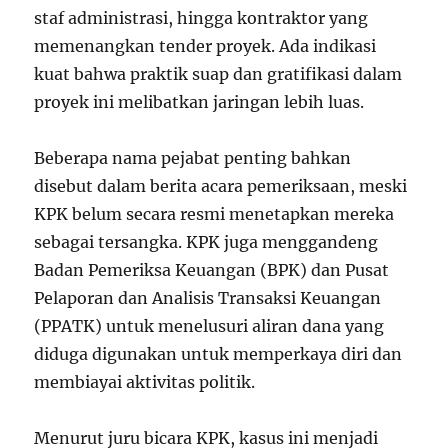
staf administrasi, hingga kontraktor yang
memenangkan tender proyek. Ada indikasi
kuat bahwa praktik suap dan gratifikasi dalam
proyek ini melibatkan jaringan lebih luas.
Beberapa nama pejabat penting bahkan
disebut dalam berita acara pemeriksaan, meski
KPK belum secara resmi menetapkan mereka
sebagai tersangka. KPK juga menggandeng
Badan Pemeriksa Keuangan (BPK) dan Pusat
Pelaporan dan Analisis Transaksi Keuangan
(PPATK) untuk menelusuri aliran dana yang
diduga digunakan untuk memperkaya diri dan
membiayai aktivitas politik.
Menurut juru bicara KPK, kasus ini menjadi