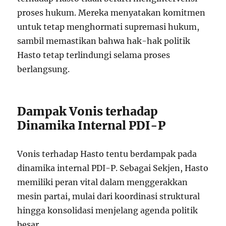
proses hukum. Mereka menyatakan komitmen
untuk tetap menghormati supremasi hukum,
sambil memastikan bahwa hak-hak politik
Hasto tetap terlindungi selama proses
berlangsung.
Dampak Vonis terhadap
Dinamika Internal PDI-P
Vonis terhadap Hasto tentu berdampak pada
dinamika internal PDI-P. Sebagai Sekjen, Hasto
memiliki peran vital dalam menggerakkan
mesin partai, mulai dari koordinasi struktural
hingga konsolidasi menjelang agenda politik
besar.