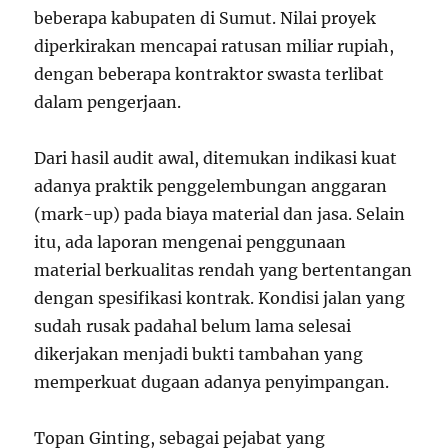
beberapa kabupaten di Sumut. Nilai proyek
diperkirakan mencapai ratusan miliar rupiah,
dengan beberapa kontraktor swasta terlibat
dalam pengerjaan.
Dari hasil audit awal, ditemukan indikasi kuat
adanya praktik penggelembungan anggaran
(mark-up) pada biaya material dan jasa. Selain
itu, ada laporan mengenai penggunaan
material berkualitas rendah yang bertentangan
dengan spesifikasi kontrak. Kondisi jalan yang
sudah rusak padahal belum lama selesai
dikerjakan menjadi bukti tambahan yang
memperkuat dugaan adanya penyimpangan.
Topan Ginting, sebagai pejabat yang