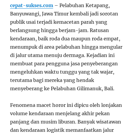
cepat-sukses.com
– Pelabuhan Ketapang,
Banyuwangi, Jawa Timur kembali jadi sorotan
publik usai terjadi kemacetan parah yang
berlangsung hingga berjam-jam. Ratusan
kendaraan, baik roda dua maupun roda empat,
menumpuk di area pelabuhan hingga mengular
di jalur utama menuju dermaga. Kejadian ini
membuat para pengguna jasa penyeberangan
mengeluhkan waktu tunggu yang tak wajar,
terutama bagi mereka yang hendak
menyeberang ke Pelabuhan Gilimanuk, Bali.
Fenomena macet horor ini dipicu oleh lonjakan
volume kendaraan menjelang akhir pekan
panjang dan musim liburan. Banyak wisatawan
dan kendaraan logistik memanfaatkan jalur