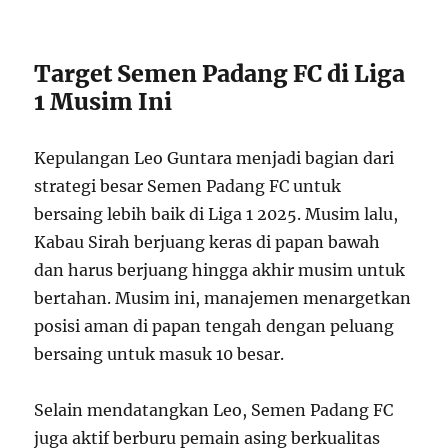
Target Semen Padang FC di Liga
1 Musim Ini
Kepulangan Leo Guntara menjadi bagian dari
strategi besar Semen Padang FC untuk
bersaing lebih baik di Liga 1 2025. Musim lalu,
Kabau Sirah berjuang keras di papan bawah
dan harus berjuang hingga akhir musim untuk
bertahan. Musim ini, manajemen menargetkan
posisi aman di papan tengah dengan peluang
bersaing untuk masuk 10 besar.
Selain mendatangkan Leo, Semen Padang FC
juga aktif berburu pemain asing berkualitas