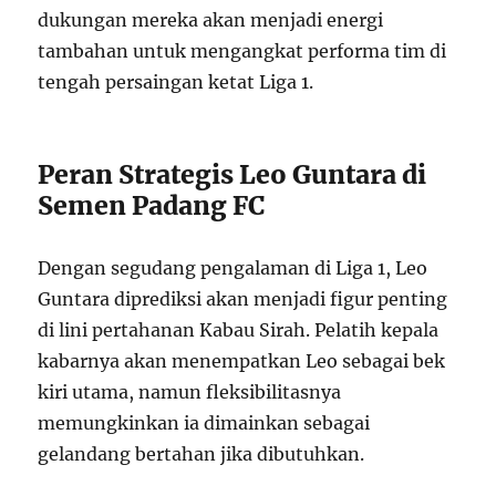
dukungan mereka akan menjadi energi
tambahan untuk mengangkat performa tim di
tengah persaingan ketat Liga 1.
Peran Strategis Leo Guntara di
Semen Padang FC
Dengan segudang pengalaman di Liga 1, Leo
Guntara diprediksi akan menjadi figur penting
di lini pertahanan Kabau Sirah. Pelatih kepala
kabarnya akan menempatkan Leo sebagai bek
kiri utama, namun fleksibilitasnya
memungkinkan ia dimainkan sebagai
gelandang bertahan jika dibutuhkan.