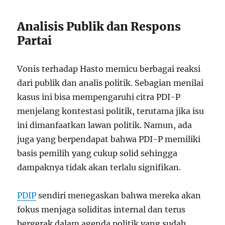
Analisis Publik dan Respons
Partai
Vonis terhadap Hasto memicu berbagai reaksi
dari publik dan analis politik. Sebagian menilai
kasus ini bisa mempengaruhi citra PDI-P
menjelang kontestasi politik, terutama jika isu
ini dimanfaatkan lawan politik. Namun, ada
juga yang berpendapat bahwa PDI-P memiliki
basis pemilih yang cukup solid sehingga
dampaknya tidak akan terlalu signifikan.
PDIP
sendiri menegaskan bahwa mereka akan
fokus menjaga soliditas internal dan terus
bergerak dalam agenda politik yang sudah