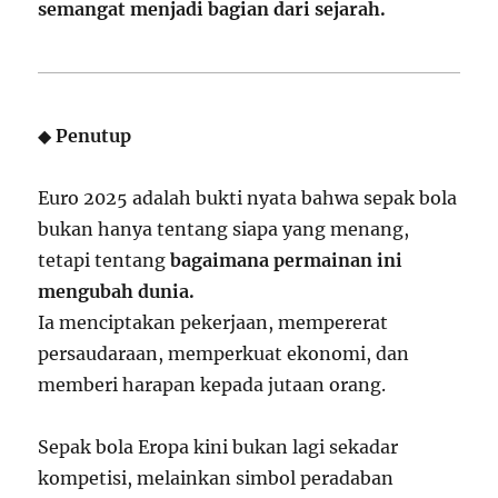
semangat menjadi bagian dari sejarah.
◆
Penutup
Euro 2025 adalah bukti nyata bahwa sepak bola
bukan hanya tentang siapa yang menang,
tetapi tentang
bagaimana permainan ini
mengubah dunia.
Ia menciptakan pekerjaan, mempererat
persaudaraan, memperkuat ekonomi, dan
memberi harapan kepada jutaan orang.
Sepak bola Eropa kini bukan lagi sekadar
kompetisi, melainkan simbol peradaban