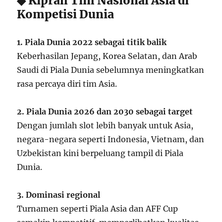
◆ Kiprah Tim Nasional Asia di
Kompetisi Dunia
1. Piala Dunia 2022 sebagai titik balik
Keberhasilan Jepang, Korea Selatan, dan Arab
Saudi di Piala Dunia sebelumnya meningkatkan
rasa percaya diri tim Asia.
2. Piala Dunia 2026 dan 2030 sebagai target
Dengan jumlah slot lebih banyak untuk Asia,
negara-negara seperti Indonesia, Vietnam, dan
Uzbekistan kini berpeluang tampil di Piala
Dunia.
3. Dominasi regional
Turnamen seperti Piala Asia dan AFF Cup