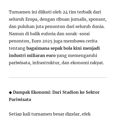
Turnamen ini diikuti oleh 24 tim terbaik dari
seluruh Eropa, dengan ribuan jurnalis, sponsor,
dan puluhan juta penonton dari seluruh dunia.
Namun di balik euforia dan sorak-sorai
penonton, Euro 2025 juga membawa cerita
tentang
bagaimana sepak bola kini menjadi
industri miliaran euro
yang memengaruhi
pariwisata, infrastruktur, dan ekonomi rakyat.
◆
Dampak Ekonomi: Dari Stadion ke Sektor
Pariwisata
Setiap kali turnamen besar digelar, efek