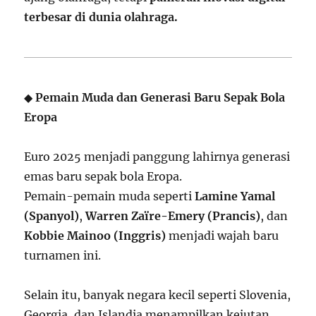
terbesar di dunia olahraga.
◆
Pemain Muda dan Generasi Baru Sepak Bola
Eropa
Euro 2025 menjadi panggung lahirnya generasi
emas baru sepak bola Eropa.
Pemain-pemain muda seperti
Lamine Yamal
(Spanyol)
,
Warren Zaïre-Emery (Prancis)
, dan
Kobbie Mainoo (Inggris)
menjadi wajah baru
turnamen ini.
Selain itu, banyak negara kecil seperti Slovenia,
Georgia, dan Islandia menampilkan kejutan