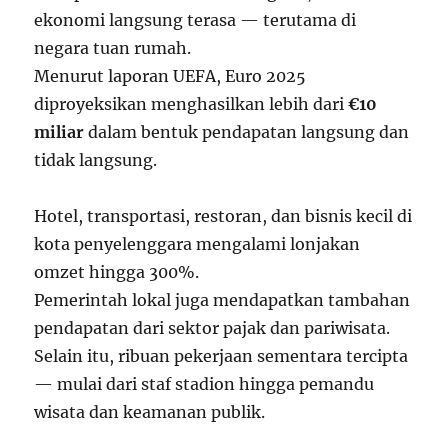
ekonomi langsung terasa — terutama di
negara tuan rumah.
Menurut laporan UEFA, Euro 2025
diproyeksikan menghasilkan lebih dari
€10
miliar
dalam bentuk pendapatan langsung dan
tidak langsung.
Hotel, transportasi, restoran, dan bisnis kecil di
kota penyelenggara mengalami lonjakan
omzet hingga 300%.
Pemerintah lokal juga mendapatkan tambahan
pendapatan dari sektor pajak dan pariwisata.
Selain itu, ribuan pekerjaan sementara tercipta
— mulai dari staf stadion hingga pemandu
wisata dan keamanan publik.