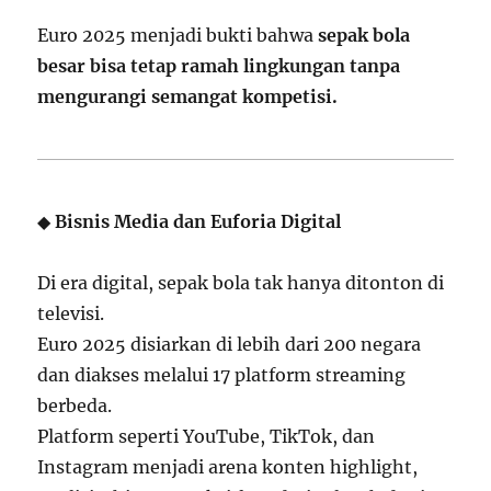
Euro 2025 menjadi bukti bahwa
sepak bola
besar bisa tetap ramah lingkungan tanpa
mengurangi semangat kompetisi.
◆
Bisnis Media dan Euforia Digital
Di era digital, sepak bola tak hanya ditonton di
televisi.
Euro 2025 disiarkan di lebih dari 200 negara
dan diakses melalui 17 platform streaming
berbeda.
Platform seperti YouTube, TikTok, dan
Instagram menjadi arena konten highlight,