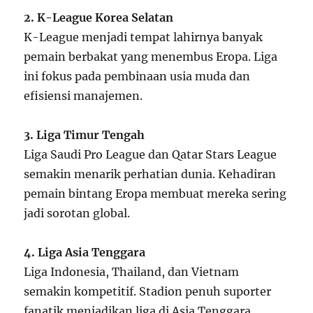
2. K-League Korea Selatan
K-League menjadi tempat lahirnya banyak
pemain berbakat yang menembus Eropa. Liga
ini fokus pada pembinaan usia muda dan
efisiensi manajemen.
3. Liga Timur Tengah
Liga Saudi Pro League dan Qatar Stars League
semakin menarik perhatian dunia. Kehadiran
pemain bintang Eropa membuat mereka sering
jadi sorotan global.
4. Liga Asia Tenggara
Liga Indonesia, Thailand, dan Vietnam
semakin kompetitif. Stadion penuh suporter
fanatik menjadikan liga di Asia Tenggara