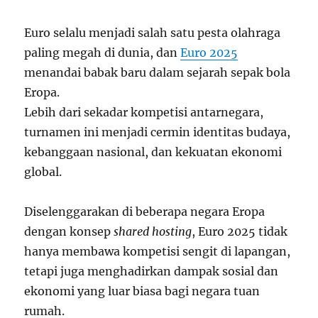
Euro selalu menjadi salah satu pesta olahraga
paling megah di dunia, dan
Euro 2025
menandai babak baru dalam sejarah sepak bola
Eropa.
Lebih dari sekadar kompetisi antarnegara,
turnamen ini menjadi cermin identitas budaya,
kebanggaan nasional, dan kekuatan ekonomi
global.
Diselenggarakan di beberapa negara Eropa
dengan konsep
shared hosting
, Euro 2025 tidak
hanya membawa kompetisi sengit di lapangan,
tetapi juga menghadirkan dampak sosial dan
ekonomi yang luar biasa bagi negara tuan
rumah.