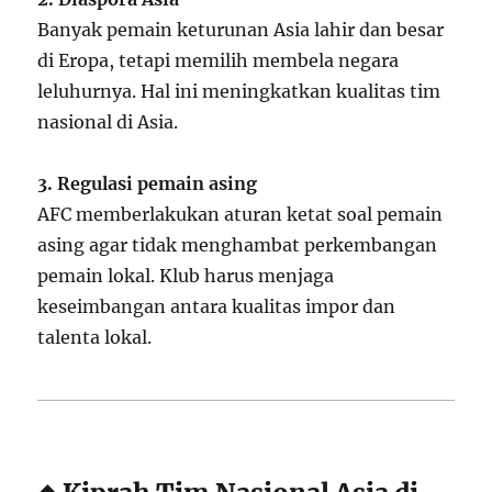
Banyak pemain keturunan Asia lahir dan besar
di Eropa, tetapi memilih membela negara
leluhurnya. Hal ini meningkatkan kualitas tim
nasional di Asia.
3. Regulasi pemain asing
AFC memberlakukan aturan ketat soal pemain
asing agar tidak menghambat perkembangan
pemain lokal. Klub harus menjaga
keseimbangan antara kualitas impor dan
talenta lokal.