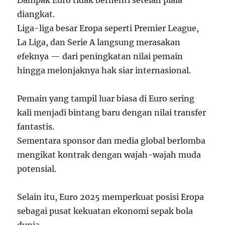
Dampak Euro tidak berhenti setelah piala
diangkat.
Liga-liga besar Eropa seperti Premier League,
La Liga, dan Serie A langsung merasakan
efeknya — dari peningkatan nilai pemain
hingga melonjaknya hak siar internasional.
Pemain yang tampil luar biasa di Euro sering
kali menjadi bintang baru dengan nilai transfer
fantastis.
Sementara sponsor dan media global berlomba
mengikat kontrak dengan wajah-wajah muda
potensial.
Selain itu, Euro 2025 memperkuat posisi Eropa
sebagai pusat kekuatan ekonomi sepak bola