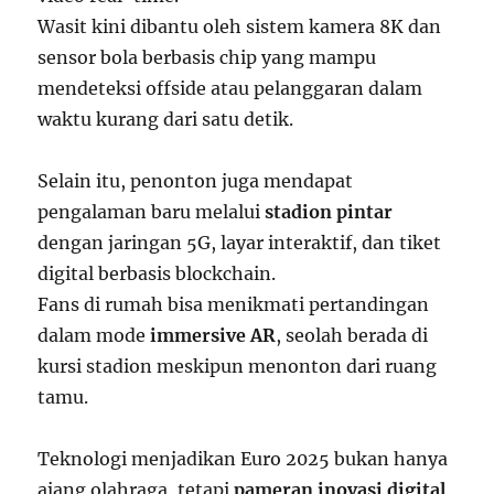
Wasit kini dibantu oleh sistem kamera 8K dan
sensor bola berbasis chip yang mampu
mendeteksi offside atau pelanggaran dalam
waktu kurang dari satu detik.
Selain itu, penonton juga mendapat
pengalaman baru melalui
stadion pintar
dengan jaringan 5G, layar interaktif, dan tiket
digital berbasis blockchain.
Fans di rumah bisa menikmati pertandingan
dalam mode
immersive AR
, seolah berada di
kursi stadion meskipun menonton dari ruang
tamu.
Teknologi menjadikan Euro 2025 bukan hanya
ajang olahraga, tetapi
pameran inovasi digital