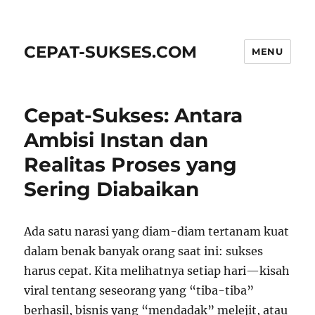
CEPAT-SUKSES.COM
MENU
Cepat-Sukses: Antara
Ambisi Instan dan
Realitas Proses yang
Sering Diabaikan
Ada satu narasi yang diam-diam tertanam kuat
dalam benak banyak orang saat ini: sukses
harus cepat. Kita melihatnya setiap hari—kisah
viral tentang seseorang yang “tiba-tiba”
berhasil, bisnis yang “mendadak” melejit, atau