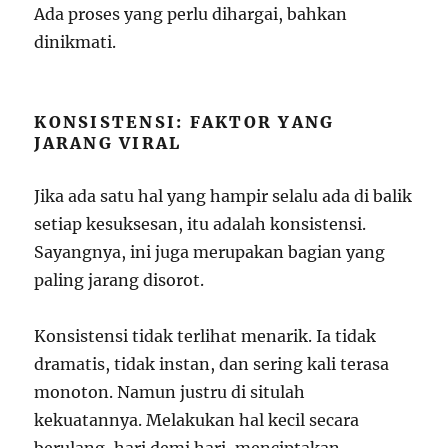
Ada proses yang perlu dihargai, bahkan
dinikmati.
KONSISTENSI: FAKTOR YANG
JARANG VIRAL
Jika ada satu hal yang hampir selalu ada di balik
setiap kesuksesan, itu adalah konsistensi.
Sayangnya, ini juga merupakan bagian yang
paling jarang disorot.
Konsistensi tidak terlihat menarik. Ia tidak
dramatis, tidak instan, dan sering kali terasa
monoton. Namun justru di situlah
kekuatannya. Melakukan hal kecil secara