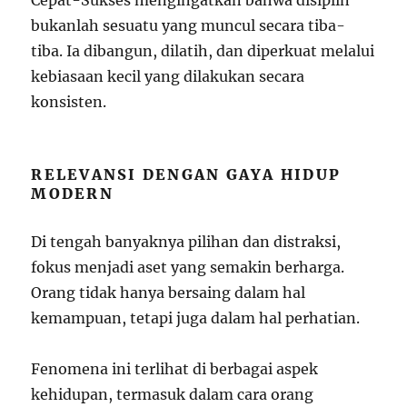
Cepat-Sukses mengingatkan bahwa disiplin
bukanlah sesuatu yang muncul secara tiba-
tiba. Ia dibangun, dilatih, dan diperkuat melalui
kebiasaan kecil yang dilakukan secara
konsisten.
RELEVANSI DENGAN GAYA HIDUP
MODERN
Di tengah banyaknya pilihan dan distraksi,
fokus menjadi aset yang semakin berharga.
Orang tidak hanya bersaing dalam hal
kemampuan, tetapi juga dalam hal perhatian.
Fenomena ini terlihat di berbagai aspek
kehidupan, termasuk dalam cara orang