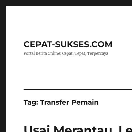
CEPAT-SUKSES.COM
Portal Berita Online: Cepat, Tepat, Terpercaya
Tag:
Transfer Pemain
Usai Merantau, L