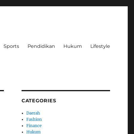
Sports
Pendidikan
Hukum
Lifestyle
CATEGORIES
Daerah
Fashion
Finance
Hukum