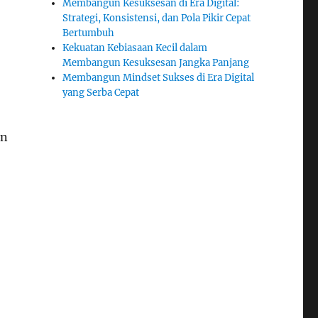
Membangun Kesuksesan di Era Digital:
Strategi, Konsistensi, dan Pola Pikir Cepat
Bertumbuh
Kekuatan Kebiasaan Kecil dalam
Membangun Kesuksesan Jangka Panjang
Membangun Mindset Sukses di Era Digital
yang Serba Cepat
en