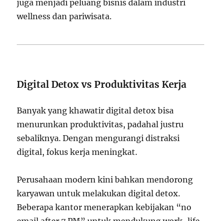
juga menjadi peluang bisnis dalam industri
wellness dan pariwisata.
Digital Detox vs Produktivitas Kerja
Banyak yang khawatir digital detox bisa
menurunkan produktivitas, padahal justru
sebaliknya. Dengan mengurangi distraksi
digital, fokus kerja meningkat.
Perusahaan modern kini bahkan mendorong
karyawan untuk melakukan digital detox.
Beberapa kantor menerapkan kebijakan “no