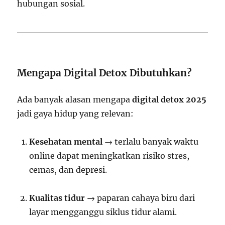
hubungan sosial.
Mengapa Digital Detox Dibutuhkan?
Ada banyak alasan mengapa
digital detox 2025
jadi gaya hidup yang relevan:
Kesehatan mental
→ terlalu banyak waktu
online dapat meningkatkan risiko stres,
cemas, dan depresi.
Kualitas tidur
→ paparan cahaya biru dari
layar mengganggu siklus tidur alami.