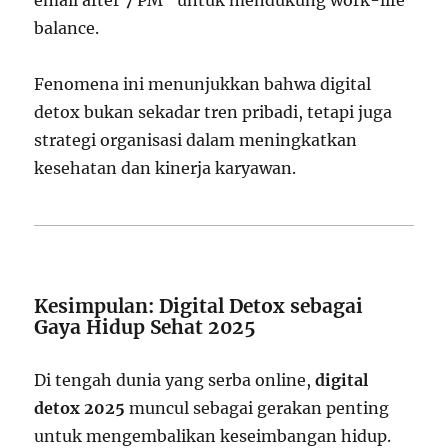
email after 7 PM” untuk mendukung work-life
balance.
Fenomena ini menunjukkan bahwa digital
detox bukan sekadar tren pribadi, tetapi juga
strategi organisasi dalam meningkatkan
kesehatan dan kinerja karyawan.
Kesimpulan: Digital Detox sebagai
Gaya Hidup Sehat 2025
Di tengah dunia yang serba online,
digital
detox 2025
muncul sebagai gerakan penting
untuk mengembalikan keseimbangan hidup.