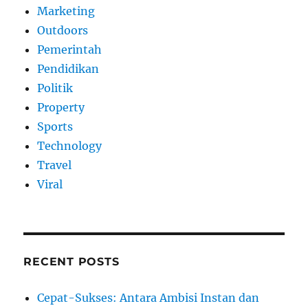
Marketing
Outdoors
Pemerintah
Pendidikan
Politik
Property
Sports
Technology
Travel
Viral
RECENT POSTS
Cepat-Sukses: Antara Ambisi Instan dan