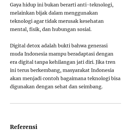
Gaya hidup ini bukan berarti anti-teknologi,
melainkan bijak dalam menggunakan
teknologi agar tidak merusak kesehatan
mental, fisik, dan hubungan sosial.
Digital detox adalah bukti bahwa generasi
muda Indonesia mampu beradaptasi dengan
era digital tanpa kehilangan jati diri. Jika tren
ini terus berkembang, masyarakat Indonesia
akan menjadi contoh bagaimana teknologi bisa
digunakan dengan sehat dan seimbang.
Referensi