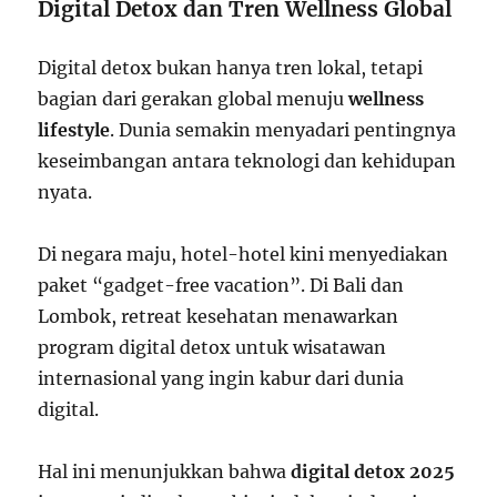
Digital Detox dan Tren Wellness Global
Digital detox bukan hanya tren lokal, tetapi
bagian dari gerakan global menuju
wellness
lifestyle
. Dunia semakin menyadari pentingnya
keseimbangan antara teknologi dan kehidupan
nyata.
Di negara maju, hotel-hotel kini menyediakan
paket “gadget-free vacation”. Di Bali dan
Lombok, retreat kesehatan menawarkan
program digital detox untuk wisatawan
internasional yang ingin kabur dari dunia
digital.
Hal ini menunjukkan bahwa
digital detox 2025