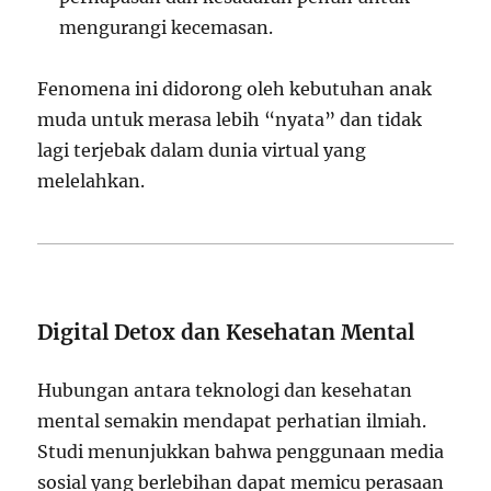
mengurangi kecemasan.
Fenomena ini didorong oleh kebutuhan anak
muda untuk merasa lebih “nyata” dan tidak
lagi terjebak dalam dunia virtual yang
melelahkan.
Digital Detox dan Kesehatan Mental
Hubungan antara teknologi dan kesehatan
mental semakin mendapat perhatian ilmiah.
Studi menunjukkan bahwa penggunaan media
sosial yang berlebihan dapat memicu perasaan