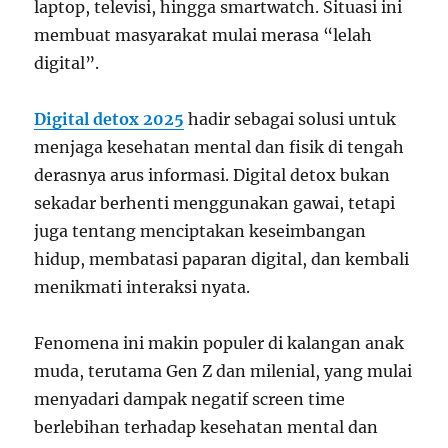
laptop, televisi, hingga smartwatch. Situasi ini
membuat masyarakat mulai merasa “lelah
digital”.
Digital detox 2025
hadir sebagai solusi untuk
menjaga kesehatan mental dan fisik di tengah
derasnya arus informasi. Digital detox bukan
sekadar berhenti menggunakan gawai, tetapi
juga tentang menciptakan keseimbangan
hidup, membatasi paparan digital, dan kembali
menikmati interaksi nyata.
Fenomena ini makin populer di kalangan anak
muda, terutama Gen Z dan milenial, yang mulai
menyadari dampak negatif screen time
berlebihan terhadap kesehatan mental dan