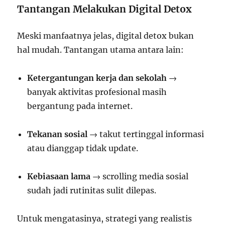
Tantangan Melakukan Digital Detox
Meski manfaatnya jelas, digital detox bukan
hal mudah. Tantangan utama antara lain:
Ketergantungan kerja dan sekolah
→
banyak aktivitas profesional masih
bergantung pada internet.
Tekanan sosial
→ takut tertinggal informasi
atau dianggap tidak update.
Kebiasaan lama
→ scrolling media sosial
sudah jadi rutinitas sulit dilepas.
Untuk mengatasinya, strategi yang realistis