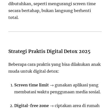
dibutuhkan, seperti mengurangi screen time
secara bertahap, bukan langsung berhenti
total.
Strategi Praktis Digital Detox 2025
Beberapa cara praktis yang bisa dilakukan anak
muda untuk digital detox:
Screen time limit
→ gunakan aplikasi yang
membatasi waktu penggunaan media sosial.
Digital-free zone
→ ciptakan area di rumah