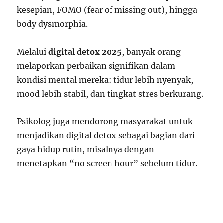
kesepian, FOMO (fear of missing out), hingga
body dysmorphia.
Melalui
digital detox 2025
, banyak orang
melaporkan perbaikan signifikan dalam
kondisi mental mereka: tidur lebih nyenyak,
mood lebih stabil, dan tingkat stres berkurang.
Psikolog juga mendorong masyarakat untuk
menjadikan digital detox sebagai bagian dari
gaya hidup rutin, misalnya dengan
menetapkan “no screen hour” sebelum tidur.