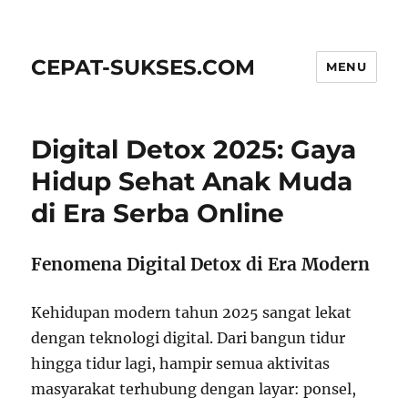
CEPAT-SUKSES.COM
MENU
Digital Detox 2025: Gaya
Hidup Sehat Anak Muda
di Era Serba Online
Fenomena Digital Detox di Era Modern
Kehidupan modern tahun 2025 sangat lekat
dengan teknologi digital. Dari bangun tidur
hingga tidur lagi, hampir semua aktivitas
masyarakat terhubung dengan layar: ponsel,