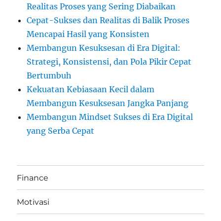
Realitas Proses yang Sering Diabaikan
Cepat-Sukses dan Realitas di Balik Proses
Mencapai Hasil yang Konsisten
Membangun Kesuksesan di Era Digital:
Strategi, Konsistensi, dan Pola Pikir Cepat
Bertumbuh
Kekuatan Kebiasaan Kecil dalam
Membangun Kesuksesan Jangka Panjang
Membangun Mindset Sukses di Era Digital
yang Serba Cepat
Finance
Motivasi