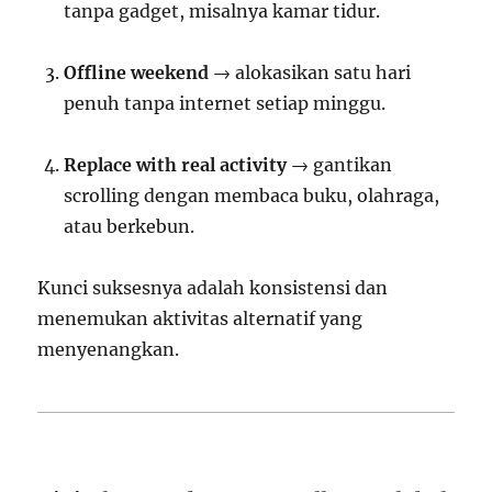
tanpa gadget, misalnya kamar tidur.
Offline weekend
→ alokasikan satu hari
penuh tanpa internet setiap minggu.
Replace with real activity
→ gantikan
scrolling dengan membaca buku, olahraga,
atau berkebun.
Kunci suksesnya adalah konsistensi dan
menemukan aktivitas alternatif yang
menyenangkan.