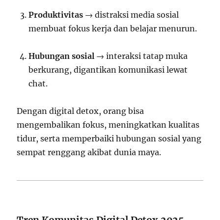
Produktivitas
→ distraksi media sosial
membuat fokus kerja dan belajar menurun.
Hubungan sosial
→ interaksi tatap muka
berkurang, digantikan komunikasi lewat
chat.
Dengan digital detox, orang bisa
mengembalikan fokus, meningkatkan kualitas
tidur, serta memperbaiki hubungan sosial yang
sempat renggang akibat dunia maya.