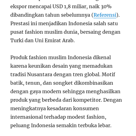
ekspor mencapai USD 1,8 miliar, naik 30%
dibandingkan tahun sebelumnya (
Referensi
).
Prestasi ini menjadikan Indonesia salah satu
pusat fashion muslim dunia, bersaing dengan
Turki dan Uni Emirat Arab.
Produk fashion muslim Indonesia dikenal
karena keunikan desain yang memadukan
tradisi Nusantara dengan tren global. Motif
batik, tenun, dan songket dikombinasikan
dengan gaya modern sehingga menghasilkan
produk yang berbeda dari kompetitor. Dengan
meningkatnya kesadaran konsumen
internasional terhadap modest fashion,
peluang Indonesia semakin terbuka lebar.