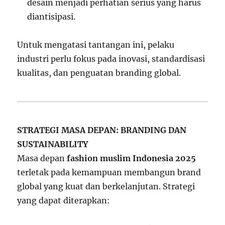
desain menjadi perhatian serius yang harus
diantisipasi.
Untuk mengatasi tantangan ini, pelaku
industri perlu fokus pada inovasi, standardisasi
kualitas, dan penguatan branding global.
STRATEGI MASA DEPAN: BRANDING DAN
SUSTAINABILITY
Masa depan
fashion muslim Indonesia 2025
terletak pada kemampuan membangun brand
global yang kuat dan berkelanjutan. Strategi
yang dapat diterapkan: