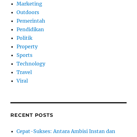
Marketing
Outdoors
Pemerintah
Pendidikan
Politik
Property
Sports
Technology
Travel
Viral
RECENT POSTS
Cepat-Sukses: Antara Ambisi Instan dan