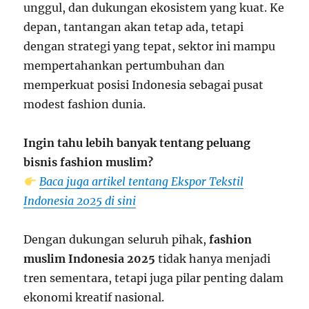
unggul, dan dukungan ekosistem yang kuat. Ke
depan, tantangan akan tetap ada, tetapi
dengan strategi yang tepat, sektor ini mampu
mempertahankan pertumbuhan dan
memperkuat posisi Indonesia sebagai pusat
modest fashion dunia.
Ingin tahu lebih banyak tentang peluang
bisnis fashion muslim?
Baca juga artikel tentang Ekspor Tekstil
Indonesia 2025 di sini
Dengan dukungan seluruh pihak,
fashion
muslim Indonesia 2025
tidak hanya menjadi
tren sementara, tetapi juga pilar penting dalam
ekonomi kreatif nasional.