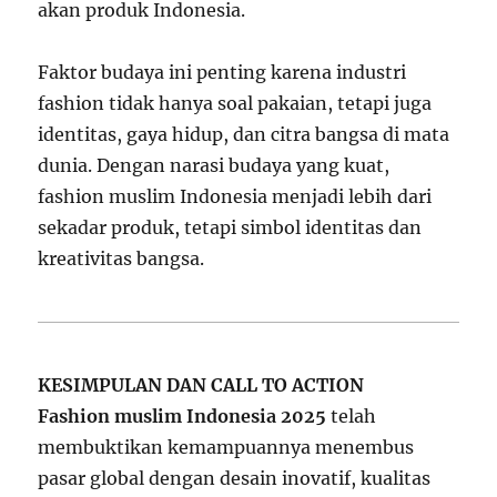
akan produk Indonesia.
Faktor budaya ini penting karena industri
fashion tidak hanya soal pakaian, tetapi juga
identitas, gaya hidup, dan citra bangsa di mata
dunia. Dengan narasi budaya yang kuat,
fashion muslim Indonesia menjadi lebih dari
sekadar produk, tetapi simbol identitas dan
kreativitas bangsa.
KESIMPULAN DAN CALL TO ACTION
Fashion muslim Indonesia 2025
telah
membuktikan kemampuannya menembus
pasar global dengan desain inovatif, kualitas