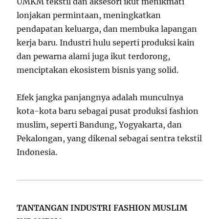
UMKM tekstil dan aksesori ikut menikmati
lonjakan permintaan, meningkatkan
pendapatan keluarga, dan membuka lapangan
kerja baru. Industri hulu seperti produksi kain
dan pewarna alami juga ikut terdorong,
menciptakan ekosistem bisnis yang solid.
Efek jangka panjangnya adalah munculnya
kota-kota baru sebagai pusat produksi fashion
muslim, seperti Bandung, Yogyakarta, dan
Pekalongan, yang dikenal sebagai sentra tekstil
Indonesia.
TANTANGAN INDUSTRI FASHION MUSLIM