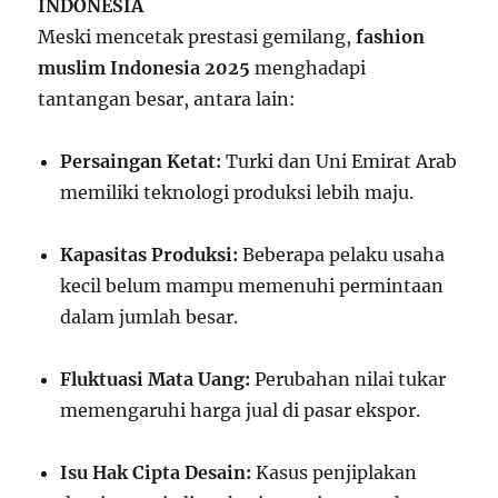
INDONESIA
Meski mencetak prestasi gemilang,
fashion
muslim Indonesia 2025
menghadapi
tantangan besar, antara lain:
Persaingan Ketat:
Turki dan Uni Emirat Arab
memiliki teknologi produksi lebih maju.
Kapasitas Produksi:
Beberapa pelaku usaha
kecil belum mampu memenuhi permintaan
dalam jumlah besar.
Fluktuasi Mata Uang:
Perubahan nilai tukar
memengaruhi harga jual di pasar ekspor.
Isu Hak Cipta Desain:
Kasus penjiplakan