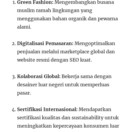
Green Fashion:
Mengembangkan busana
muslim ramah lingkungan yang
menggunakan bahan organik dan pewarna
alami.
Digitalisasi Pemasaran:
Mengoptimalkan
penjualan melalui marketplace global dan
website resmi dengan SEO kuat.
Kolaborasi Global:
Bekerja sama dengan
desainer luar negeri untuk memperluas
pasar.
Sertifikasi Internasional:
Mendapatkan
sertifikasi kualitas dan sustainability untuk
meningkatkan kepercayaan konsumen luar