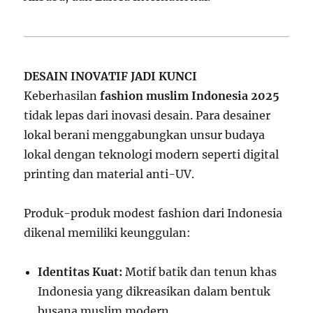
DESAIN INOVATIF JADI KUNCI
Keberhasilan
fashion muslim Indonesia 2025
tidak lepas dari inovasi desain. Para desainer
lokal berani menggabungkan unsur budaya
lokal dengan teknologi modern seperti digital
printing dan material anti-UV.
Produk-produk modest fashion dari Indonesia
dikenal memiliki keunggulan:
Identitas Kuat:
Motif batik dan tenun khas
Indonesia yang dikreasikan dalam bentuk
busana muslim modern.