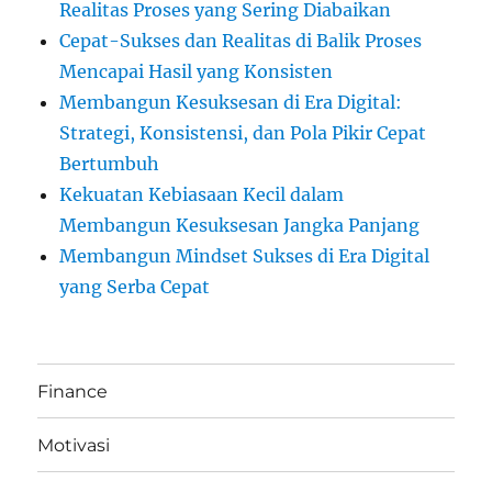
Realitas Proses yang Sering Diabaikan
Cepat-Sukses dan Realitas di Balik Proses
Mencapai Hasil yang Konsisten
Membangun Kesuksesan di Era Digital:
Strategi, Konsistensi, dan Pola Pikir Cepat
Bertumbuh
Kekuatan Kebiasaan Kecil dalam
Membangun Kesuksesan Jangka Panjang
Membangun Mindset Sukses di Era Digital
yang Serba Cepat
Finance
Motivasi