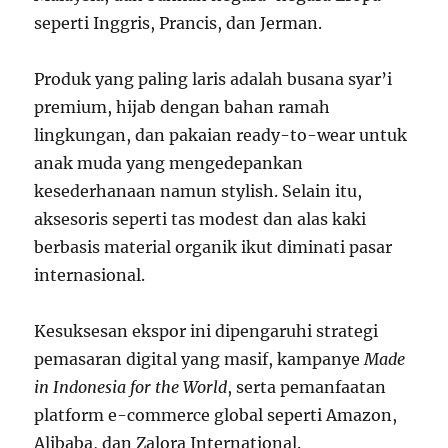
seperti Inggris, Prancis, dan Jerman.
Produk yang paling laris adalah busana syar’i
premium, hijab dengan bahan ramah
lingkungan, dan pakaian ready-to-wear untuk
anak muda yang mengedepankan
kesederhanaan namun stylish. Selain itu,
aksesoris seperti tas modest dan alas kaki
berbasis material organik ikut diminati pasar
internasional.
Kesuksesan ekspor ini dipengaruhi strategi
pemasaran digital yang masif, kampanye
Made
in Indonesia for the World
, serta pemanfaatan
platform e-commerce global seperti Amazon,
Alibaba, dan Zalora International.