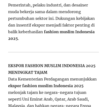
Pemerintah, pelaku industri, dan desainer
muda bekerja sama dalam mendorong
pertumbuhan sektor ini. Dukungan kebijakan
dan insentif ekspor menjadi faktor penting di
balik keberhasilan
fashion muslim Indonesia
2025
.
EKSPOR FASHION MUSLIM INDONESIA 2025
MENINGKAT TAJAM
Data Kementerian Perdagangan menunjukkan
ekspor fashion muslim Indonesia 2025
melonjak tajam ke negara-negara tujuan
seperti Uni Emirat Arab, Qatar, Arab Saudi,
Malaysia, dan bahkan negara-negara Eropa