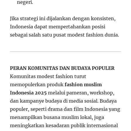
negeri.
Jika strategi ini dijalankan dengan konsisten,
Indonesia dapat mempertahankan posisi
sebagai salah satu pusat modest fashion dunia.
PERAN KOMUNITAS DAN BUDAYA POPULER
Komunitas modest fashion turut
memopulerkan produk
fashion muslim
Indonesia 2025
melalui pameran, workshop,
dan kampanye budaya di media sosial. Budaya
populer, seperti drama dan film Indonesia yang
menampilkan busana muslim lokal, juga
meningkatkan kesadaran publik internasional