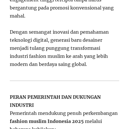
bergantung pada promosi konvensional yang
mahal.
Dengan semangat inovasi dan pemahaman
teknologi digital, generasi baru desainer
menjadi tulang punggung transformasi
industri fashion muslim ke arah yang lebih
modern dan berdaya saing global.
PERAN PEMERINTAH DAN DUKUNGAN
INDUSTRI
Pemerintah mendukung penuh perkembangan
fashion muslim Indonesia 2025
melalui