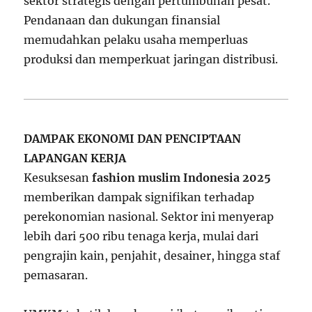
sektor strategis dengan pertumbuhan pesat.
Pendanaan dan dukungan finansial
memudahkan pelaku usaha memperluas
produksi dan memperkuat jaringan distribusi.
DAMPAK EKONOMI DAN PENCIPTAAN
LAPANGAN KERJA
Kesuksesan
fashion muslim Indonesia 2025
memberikan dampak signifikan terhadap
perekonomian nasional. Sektor ini menyerap
lebih dari 500 ribu tenaga kerja, mulai dari
pengrajin kain, penjahit, desainer, hingga staf
pemasaran.