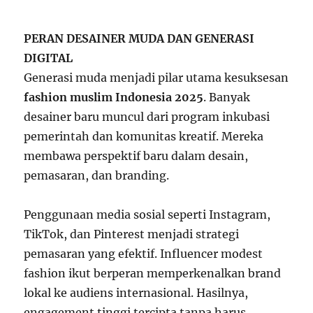
PERAN DESAINER MUDA DAN GENERASI
DIGITAL
Generasi muda menjadi pilar utama kesuksesan
fashion muslim Indonesia 2025
. Banyak
desainer baru muncul dari program inkubasi
pemerintah dan komunitas kreatif. Mereka
membawa perspektif baru dalam desain,
pemasaran, dan branding.
Penggunaan media sosial seperti Instagram,
TikTok, dan Pinterest menjadi strategi
pemasaran yang efektif. Influencer modest
fashion ikut berperan memperkenalkan brand
lokal ke audiens internasional. Hasilnya,
engagement tinggi tercipta tanpa harus