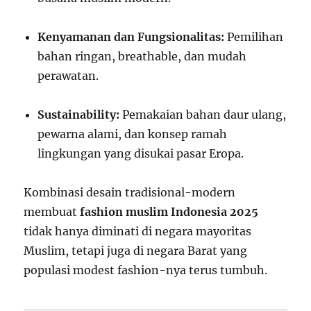
Kenyamanan dan Fungsionalitas:
Pemilihan
bahan ringan, breathable, dan mudah
perawatan.
Sustainability:
Pemakaian bahan daur ulang,
pewarna alami, dan konsep ramah
lingkungan yang disukai pasar Eropa.
Kombinasi desain tradisional-modern
membuat
fashion muslim Indonesia 2025
tidak hanya diminati di negara mayoritas
Muslim, tetapi juga di negara Barat yang
populasi modest fashion-nya terus tumbuh.