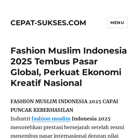
CEPAT-SUKSES.COM
MENU
Fashion Muslim Indonesia
2025 Tembus Pasar
Global, Perkuat Ekonomi
Kreatif Nasional
FASHION MUSLIM INDONESIA 2025 CAPAI
PUNCAK KEBERHASILAN
Industri
fashion muslim
Indonesia 2025
menorehkan prestasi bersejarah setelah resmi
menembus pasar internasional dengan nilai