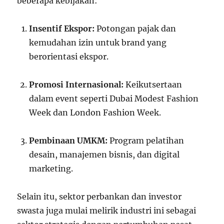
beberapa kebijakan:
Insentif Ekspor:
Potongan pajak dan
kemudahan izin untuk brand yang
berorientasi ekspor.
Promosi Internasional:
Keikutsertaan
dalam event seperti Dubai Modest Fashion
Week dan London Fashion Week.
Pembinaan UMKM:
Program pelatihan
desain, manajemen bisnis, dan digital
marketing.
Selain itu, sektor perbankan dan investor
swasta juga mulai melirik industri ini sebagai