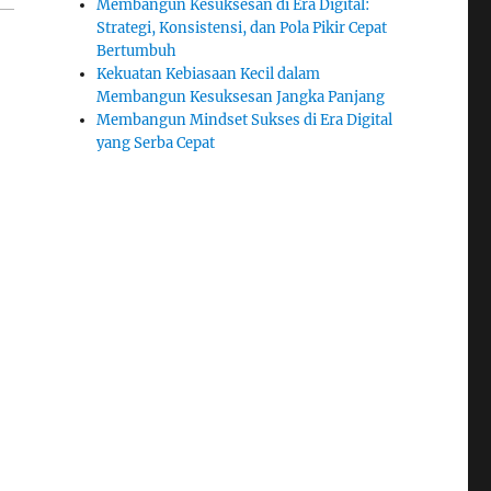
Membangun Kesuksesan di Era Digital:
Strategi, Konsistensi, dan Pola Pikir Cepat
Bertumbuh
Kekuatan Kebiasaan Kecil dalam
Membangun Kesuksesan Jangka Panjang
Membangun Mindset Sukses di Era Digital
yang Serba Cepat