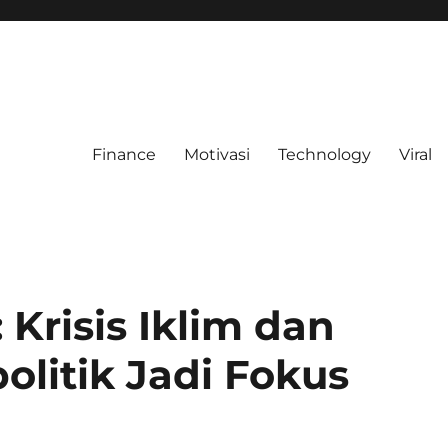
Finance
Motivasi
Technology
Viral
 Krisis Iklim dan
litik Jadi Fokus