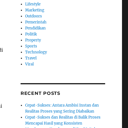
Lifestyle
Marketing
Outdoors
Pemerintah
Pendidikan
Politik
Property
Sports
di
Technology
Travel
Viral
RECENT POSTS
Cepat-Sukses: Antara Ambisi Instan dan
i
Realitas Proses yang Sering Diabaikan
Cepat-Sukses dan Realitas di Balik Proses
Mencapai Hasil yang Konsisten