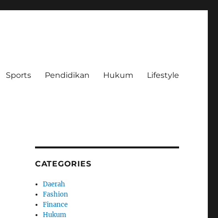
Sports
Pendidikan
Hukum
Lifestyle
CATEGORIES
Daerah
Fashion
Finance
Hukum