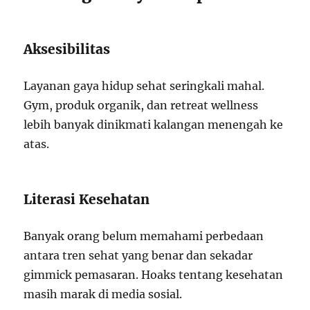
Aksesibilitas
Layanan gaya hidup sehat seringkali mahal.
Gym, produk organik, dan retreat wellness
lebih banyak dinikmati kalangan menengah ke
atas.
Literasi Kesehatan
Banyak orang belum memahami perbedaan
antara tren sehat yang benar dan sekadar
gimmick pemasaran. Hoaks tentang kesehatan
masih marak di media sosial.