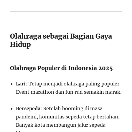
Olahraga sebagai Bagian Gaya
Hidup
Olahraga Populer di Indonesia 2025
Lari
: Tetap menjadi olahraga paling populer.
Event marathon dan fun run semakin marak.
Bersepeda
: Setelah booming di masa
pandemi, komunitas sepeda tetap bertahan.
Banyak kota membangun jalur sepeda