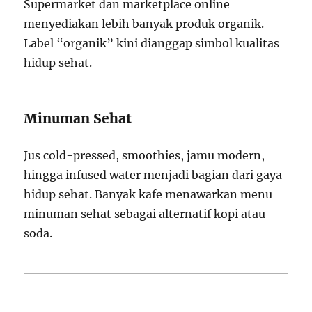
Supermarket dan marketplace online
menyediakan lebih banyak produk organik.
Label “organik” kini dianggap simbol kualitas
hidup sehat.
Minuman Sehat
Jus cold-pressed, smoothies, jamu modern,
hingga infused water menjadi bagian dari gaya
hidup sehat. Banyak kafe menawarkan menu
minuman sehat sebagai alternatif kopi atau
soda.