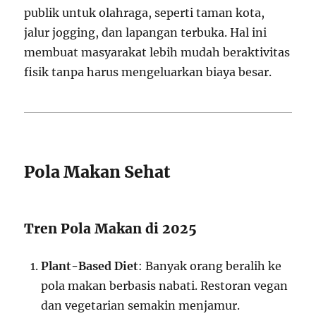
publik untuk olahraga, seperti taman kota,
jalur jogging, dan lapangan terbuka. Hal ini
membuat masyarakat lebih mudah beraktivitas
fisik tanpa harus mengeluarkan biaya besar.
Pola Makan Sehat
Tren Pola Makan di 2025
Plant-Based Diet
: Banyak orang beralih ke
pola makan berbasis nabati. Restoran vegan
dan vegetarian semakin menjamur.