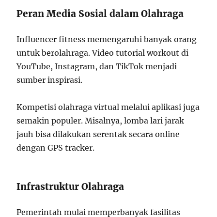
Peran Media Sosial dalam Olahraga
Influencer fitness memengaruhi banyak orang
untuk berolahraga. Video tutorial workout di
YouTube, Instagram, dan TikTok menjadi
sumber inspirasi.
Kompetisi olahraga virtual melalui aplikasi juga
semakin populer. Misalnya, lomba lari jarak
jauh bisa dilakukan serentak secara online
dengan GPS tracker.
Infrastruktur Olahraga
Pemerintah mulai memperbanyak fasilitas