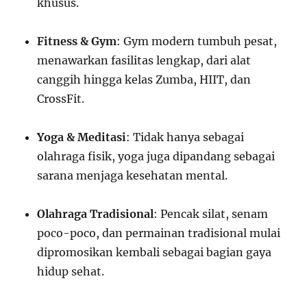
khusus.
Fitness & Gym
: Gym modern tumbuh pesat,
menawarkan fasilitas lengkap, dari alat
canggih hingga kelas Zumba, HIIT, dan
CrossFit.
Yoga & Meditasi
: Tidak hanya sebagai
olahraga fisik, yoga juga dipandang sebagai
sarana menjaga kesehatan mental.
Olahraga Tradisional
: Pencak silat, senam
poco-poco, dan permainan tradisional mulai
dipromosikan kembali sebagai bagian gaya
hidup sehat.