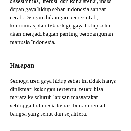
aksesibilitas, literasi, dan konsistensi, masa
depan gaya hidup sehat Indonesia sangat
cerah. Dengan dukungan pemerintah,
komunitas, dan teknologi, gaya hidup sehat
akan menjadi bagian penting pembangunan
manusia Indonesia.
Harapan
Semoga tren gaya hidup sehat ini tidak hanya
dinikmati kalangan tertentu, tetapi bisa
merata ke seluruh lapisan masyarakat,
sehingga Indonesia benar-benar menjadi
bangsa yang sehat dan sejahtera.