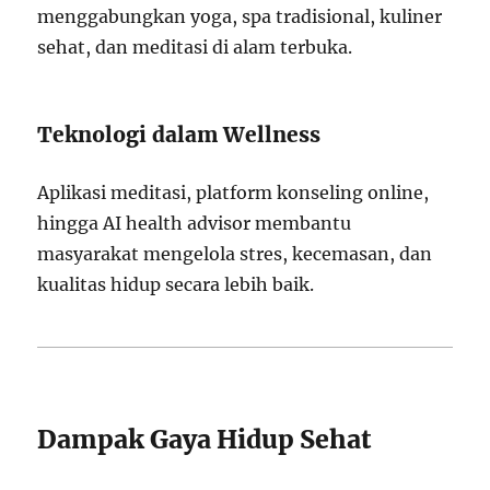
menggabungkan yoga, spa tradisional, kuliner
sehat, dan meditasi di alam terbuka.
Teknologi dalam Wellness
Aplikasi meditasi, platform konseling online,
hingga AI health advisor membantu
masyarakat mengelola stres, kecemasan, dan
kualitas hidup secara lebih baik.
Dampak Gaya Hidup Sehat