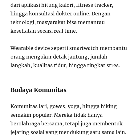
dari aplikasi hitung kalori, fitness tracker,
hingga konsultasi dokter online. Dengan
teknologi, masyarakat bisa memantau
kesehatan secara real time.
Wearable device seperti smartwatch membantu
orang mengukur detak jantung, jumlah
langkah, kualitas tidur, hingga tingkat stres.
Budaya Komunitas
Komunitas lari, gowes, yoga, hingga hiking
semakin populer. Mereka tidak hanya
berolahraga bersama, tetapi juga membentuk
jejaring sosial yang mendukung satu sama lain.