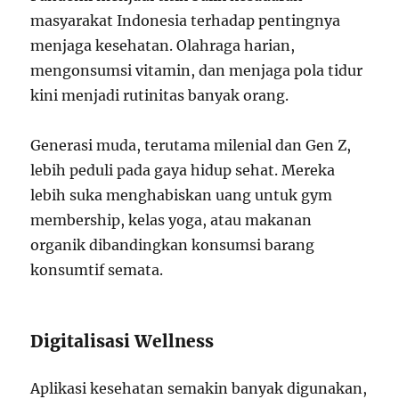
masyarakat Indonesia terhadap pentingnya
menjaga kesehatan. Olahraga harian,
mengonsumsi vitamin, dan menjaga pola tidur
kini menjadi rutinitas banyak orang.
Generasi muda, terutama milenial dan Gen Z,
lebih peduli pada gaya hidup sehat. Mereka
lebih suka menghabiskan uang untuk gym
membership, kelas yoga, atau makanan
organik dibandingkan konsumsi barang
konsumtif semata.
Digitalisasi Wellness
Aplikasi kesehatan semakin banyak digunakan,