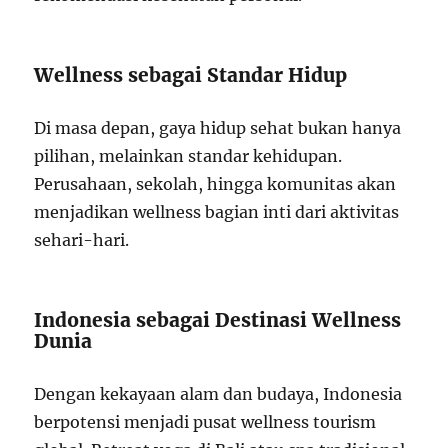
Wellness sebagai Standar Hidup
Di masa depan, gaya hidup sehat bukan hanya
pilihan, melainkan standar kehidupan.
Perusahaan, sekolah, hingga komunitas akan
menjadikan wellness bagian inti dari aktivitas
sehari-hari.
Indonesia sebagai Destinasi Wellness
Dunia
Dengan kekayaan alam dan budaya, Indonesia
berpotensi menjadi pusat wellness tourism