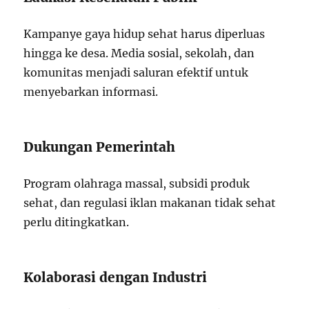
Kampanye gaya hidup sehat harus diperluas
hingga ke desa. Media sosial, sekolah, dan
komunitas menjadi saluran efektif untuk
menyebarkan informasi.
Dukungan Pemerintah
Program olahraga massal, subsidi produk
sehat, dan regulasi iklan makanan tidak sehat
perlu ditingkatkan.
Kolaborasi dengan Industri