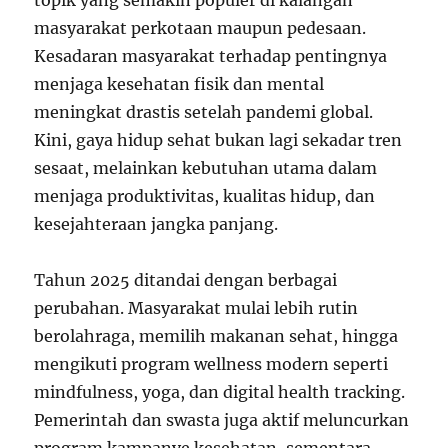
topik yang semakin populer di kalangan
masyarakat perkotaan maupun pedesaan.
Kesadaran masyarakat terhadap pentingnya
menjaga kesehatan fisik dan mental
meningkat drastis setelah pandemi global.
Kini, gaya hidup sehat bukan lagi sekadar tren
sesaat, melainkan kebutuhan utama dalam
menjaga produktivitas, kualitas hidup, dan
kesejahteraan jangka panjang.
Tahun 2025 ditandai dengan berbagai
perubahan. Masyarakat mulai lebih rutin
berolahraga, memilih makanan sehat, hingga
mengikuti program wellness modern seperti
mindfulness, yoga, dan digital health tracking.
Pemerintah dan swasta juga aktif meluncurkan