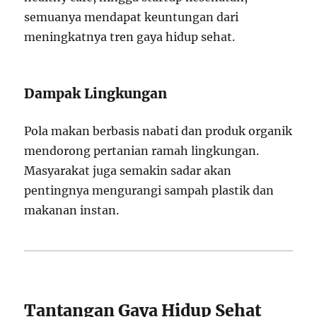
semuanya mendapat keuntungan dari
meningkatnya tren gaya hidup sehat.
Dampak Lingkungan
Pola makan berbasis nabati dan produk organik
mendorong pertanian ramah lingkungan.
Masyarakat juga semakin sadar akan
pentingnya mengurangi sampah plastik dan
makanan instan.
Tantangan Gaya Hidup Sehat