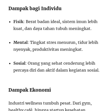
Dampak bagi Individu
Fisik
: Berat badan ideal, sistem imun lebih
kuat, dan daya tahan tubuh meningkat.
Mental
: Tingkat stres menurun, tidur lebih
nyenyak, produktivitas meningkat.
Sosial
: Orang yang sehat cenderung lebih
percaya diri dan aktif dalam kegiatan sosial.
Dampak Ekonomi
Industri wellness tumbuh pesat. Dari gym,
healthy café, hingga startup kesehatan,