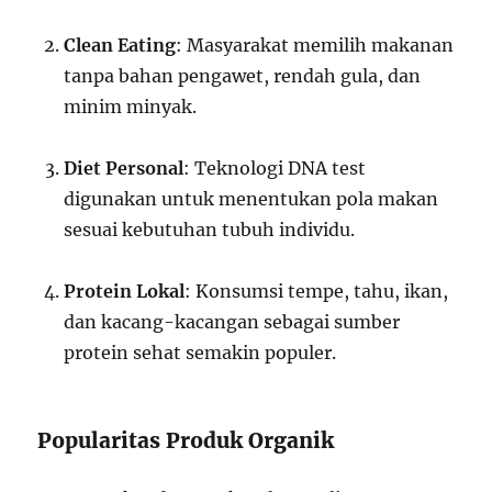
Clean Eating
: Masyarakat memilih makanan
tanpa bahan pengawet, rendah gula, dan
minim minyak.
Diet Personal
: Teknologi DNA test
digunakan untuk menentukan pola makan
sesuai kebutuhan tubuh individu.
Protein Lokal
: Konsumsi tempe, tahu, ikan,
dan kacang-kacangan sebagai sumber
protein sehat semakin populer.
Popularitas Produk Organik