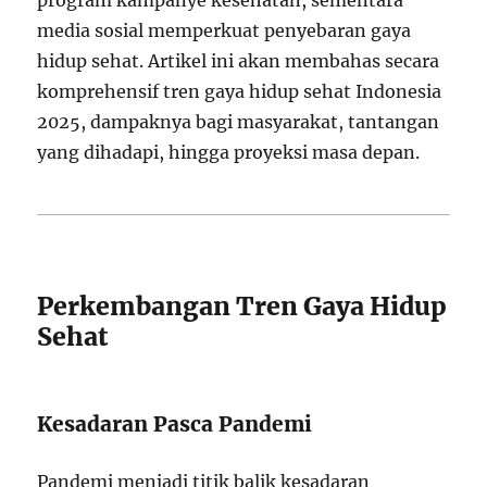
program kampanye kesehatan, sementara
media sosial memperkuat penyebaran gaya
hidup sehat. Artikel ini akan membahas secara
komprehensif tren gaya hidup sehat Indonesia
2025, dampaknya bagi masyarakat, tantangan
yang dihadapi, hingga proyeksi masa depan.
Perkembangan Tren Gaya Hidup
Sehat
Kesadaran Pasca Pandemi
Pandemi menjadi titik balik kesadaran