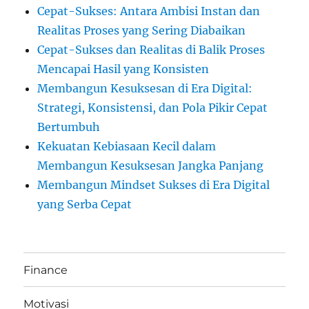
Cepat-Sukses: Antara Ambisi Instan dan
Realitas Proses yang Sering Diabaikan
Cepat-Sukses dan Realitas di Balik Proses
Mencapai Hasil yang Konsisten
Membangun Kesuksesan di Era Digital:
Strategi, Konsistensi, dan Pola Pikir Cepat
Bertumbuh
Kekuatan Kebiasaan Kecil dalam
Membangun Kesuksesan Jangka Panjang
Membangun Mindset Sukses di Era Digital
yang Serba Cepat
Finance
Motivasi