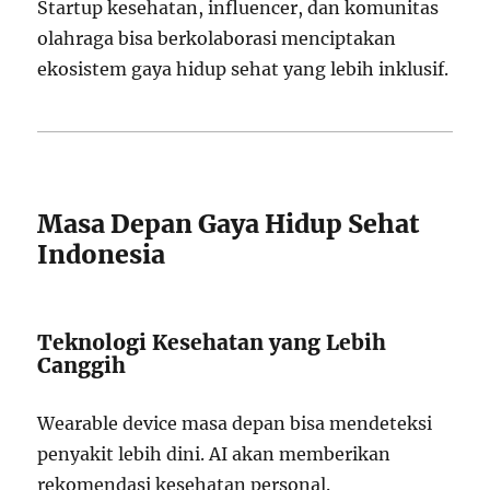
Startup kesehatan, influencer, dan komunitas
olahraga bisa berkolaborasi menciptakan
ekosistem gaya hidup sehat yang lebih inklusif.
Masa Depan Gaya Hidup Sehat
Indonesia
Teknologi Kesehatan yang Lebih
Canggih
Wearable device masa depan bisa mendeteksi
penyakit lebih dini. AI akan memberikan
rekomendasi kesehatan personal.