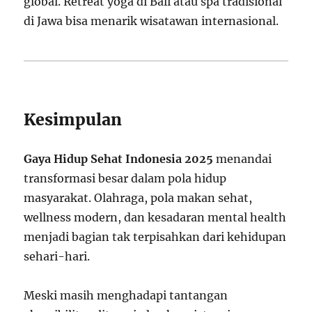
global. Retreat yoga di Bali atau spa tradisional
di Jawa bisa menarik wisatawan internasional.
Kesimpulan
Gaya Hidup Sehat Indonesia 2025
menandai
transformasi besar dalam pola hidup
masyarakat. Olahraga, pola makan sehat,
wellness modern, dan kesadaran mental health
menjadi bagian tak terpisahkan dari kehidupan
sehari-hari.
Meski masih menghadapi tantangan