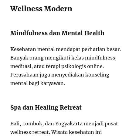
Wellness Modern
Mindfulness dan Mental Health
Kesehatan mental mendapat perhatian besar.
Banyak orang mengikuti kelas mindfulness,
meditasi, atau terapi psikologis online.
Perusahaan juga menyediakan konseling
mental bagi karyawan.
Spa dan Healing Retreat
Bali, Lombok, dan Yogyakarta menjadi pusat
wellness retreat. Wisata kesehatan ini