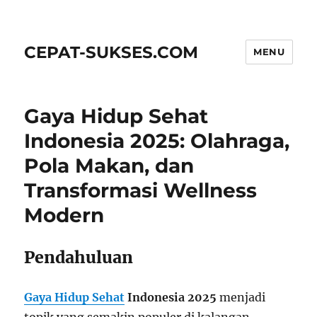
CEPAT-SUKSES.COM
MENU
Gaya Hidup Sehat
Indonesia 2025: Olahraga,
Pola Makan, dan
Transformasi Wellness
Modern
Pendahuluan
Gaya Hidup Sehat
Indonesia 2025
menjadi