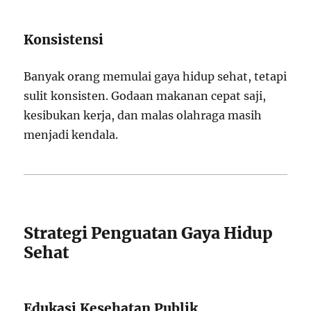
Konsistensi
Banyak orang memulai gaya hidup sehat, tetapi
sulit konsisten. Godaan makanan cepat saji,
kesibukan kerja, dan malas olahraga masih
menjadi kendala.
Strategi Penguatan Gaya Hidup
Sehat
Edukasi Kesehatan Publik