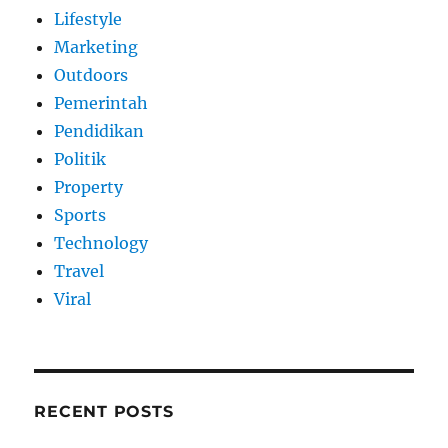
Lifestyle
Marketing
Outdoors
Pemerintah
Pendidikan
Politik
Property
Sports
Technology
Travel
Viral
RECENT POSTS