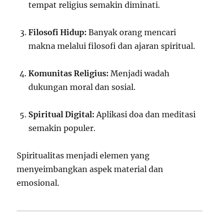
tempat religius semakin diminati.
Filosofi Hidup:
Banyak orang mencari
makna melalui filosofi dan ajaran spiritual.
Komunitas Religius:
Menjadi wadah
dukungan moral dan sosial.
Spiritual Digital:
Aplikasi doa dan meditasi
semakin populer.
Spiritualitas menjadi elemen yang
menyeimbangkan aspek material dan
emosional.