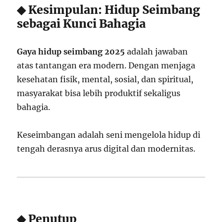
◆ Kesimpulan: Hidup Seimbang
sebagai Kunci Bahagia
Gaya hidup seimbang 2025
adalah jawaban
atas tantangan era modern. Dengan menjaga
kesehatan fisik, mental, sosial, dan spiritual,
masyarakat bisa lebih produktif sekaligus
bahagia.
Keseimbangan adalah seni mengelola hidup di
tengah derasnya arus digital dan modernitas.
◆ Penutup