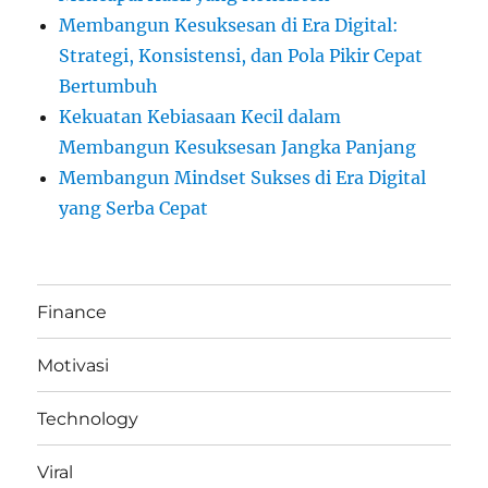
Membangun Kesuksesan di Era Digital:
Strategi, Konsistensi, dan Pola Pikir Cepat
Bertumbuh
Kekuatan Kebiasaan Kecil dalam
Membangun Kesuksesan Jangka Panjang
Membangun Mindset Sukses di Era Digital
yang Serba Cepat
Finance
Motivasi
Technology
Viral