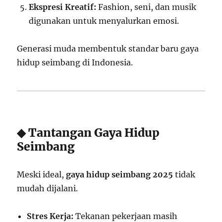
Ekspresi Kreatif:
Fashion, seni, dan musik
digunakan untuk menyalurkan emosi.
Generasi muda membentuk standar baru gaya
hidup seimbang di Indonesia.
◆ Tantangan Gaya Hidup
Seimbang
Meski ideal,
gaya hidup seimbang 2025
tidak
mudah dijalani.
Stres Kerja:
Tekanan pekerjaan masih