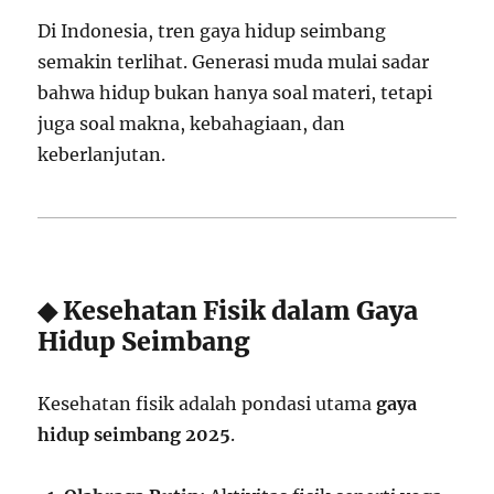
Di Indonesia, tren gaya hidup seimbang
semakin terlihat. Generasi muda mulai sadar
bahwa hidup bukan hanya soal materi, tetapi
juga soal makna, kebahagiaan, dan
keberlanjutan.
◆ Kesehatan Fisik dalam Gaya
Hidup Seimbang
Kesehatan fisik adalah pondasi utama
gaya
hidup seimbang 2025
.