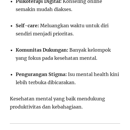
Psikoterapi Digital:
Konseling online
semakin mudah diakses.
Self-care:
Meluangkan waktu untuk diri
sendiri menjadi prioritas.
Komunitas Dukungan:
Banyak kelompok
yang fokus pada kesehatan mental.
Pengurangan Stigma:
Isu mental health kini
lebih terbuka dibicarakan.
Kesehatan mental yang baik mendukung
produktivitas dan kebahagiaan.