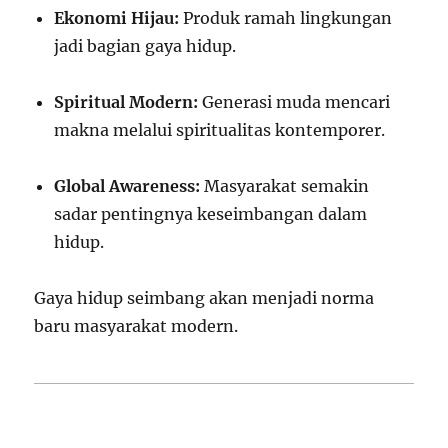
Ekonomi Hijau:
Produk ramah lingkungan
jadi bagian gaya hidup.
Spiritual Modern:
Generasi muda mencari
makna melalui spiritualitas kontemporer.
Global Awareness:
Masyarakat semakin
sadar pentingnya keseimbangan dalam
hidup.
Gaya hidup seimbang akan menjadi norma
baru masyarakat modern.