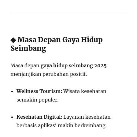
◆ Masa Depan Gaya Hidup
Seimbang
Masa depan
gaya hidup seimbang 2025
menjanjikan perubahan positif.
Wellness Tourism:
Wisata kesehatan
semakin populer.
Kesehatan Digital:
Layanan kesehatan
berbasis aplikasi makin berkembang.