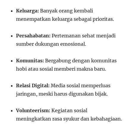
Keluarga:
Banyak orang kembali
menempatkan keluarga sebagai prioritas.
Persahabatan:
Pertemanan sehat menjadi
sumber dukungan emosional.
Komunitas:
Bergabung dengan komunitas
hobi atau sosial memberi makna baru.
Relasi Digital:
Media sosial memperluas
jaringan, meski harus digunakan bijak.
Volunteerism:
Kegiatan sosial
meningkatkan rasa syukur dan kebahagiaan.