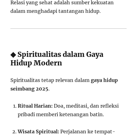
Relasi yang sehat adalah sumber kekuatan
dalam menghadapi tantangan hidup.
◆ Spiritualitas dalam Gaya
Hidup Modern
Spiritualitas tetap relevan dalam
gaya hidup
seimbang 2025
.
Ritual Harian:
Doa, meditasi, dan refleksi
pribadi memberi ketenangan batin.
Wisata Spiritual:
Perjalanan ke tempat-