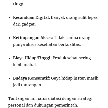
tinggi.
Kecanduan Digital:
Banyak orang sulit lepas
dari gadget.
Ketimpangan Akses:
Tidak semua orang
punya akses kesehatan berkualitas.
Biaya Hidup Tinggi:
Produk sehat sering
lebih mahal.
Budaya Konsumtif:
Gaya hidup instan masih
jadi tantangan.
Tantangan ini harus diatasi dengan strategi
personal dan dukungan pemerintah.