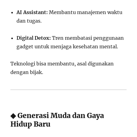
AI Assistant:
Membantu manajemen waktu
dan tugas.
Digital Detox:
Tren membatasi penggunaan
gadget untuk menjaga kesehatan mental.
Teknologi bisa membantu, asal digunakan
dengan bijak.
◆ Generasi Muda dan Gaya
Hidup Baru