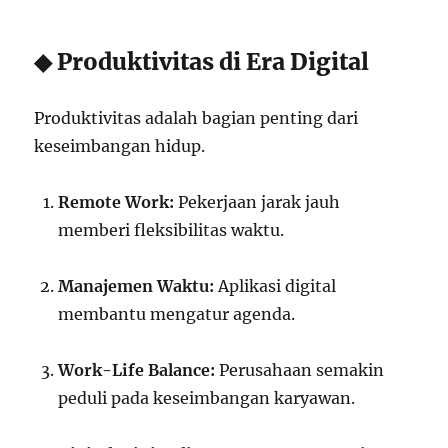
◆ Produktivitas di Era Digital
Produktivitas adalah bagian penting dari
keseimbangan hidup.
Remote Work:
Pekerjaan jarak jauh
memberi fleksibilitas waktu.
Manajemen Waktu:
Aplikasi digital
membantu mengatur agenda.
Work-Life Balance:
Perusahaan semakin
peduli pada keseimbangan karyawan.