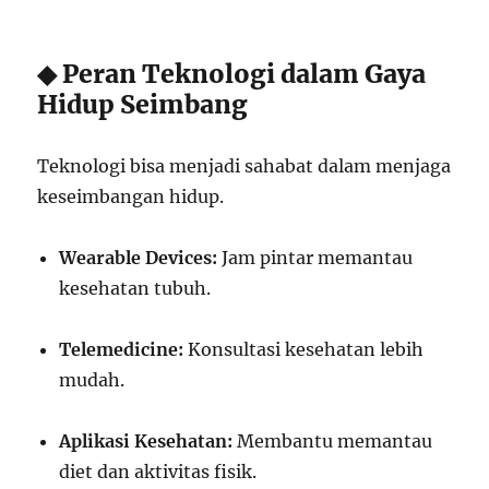
◆ Peran Teknologi dalam Gaya
Hidup Seimbang
Teknologi bisa menjadi sahabat dalam menjaga
keseimbangan hidup.
Wearable Devices:
Jam pintar memantau
kesehatan tubuh.
Telemedicine:
Konsultasi kesehatan lebih
mudah.
Aplikasi Kesehatan:
Membantu memantau
diet dan aktivitas fisik.