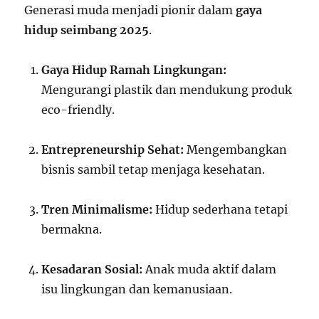
Generasi muda menjadi pionir dalam
gaya
hidup seimbang 2025
.
Gaya Hidup Ramah Lingkungan:
Mengurangi plastik dan mendukung produk
eco-friendly.
Entrepreneurship Sehat:
Mengembangkan
bisnis sambil tetap menjaga kesehatan.
Tren Minimalisme:
Hidup sederhana tetapi
bermakna.
Kesadaran Sosial:
Anak muda aktif dalam
isu lingkungan dan kemanusiaan.