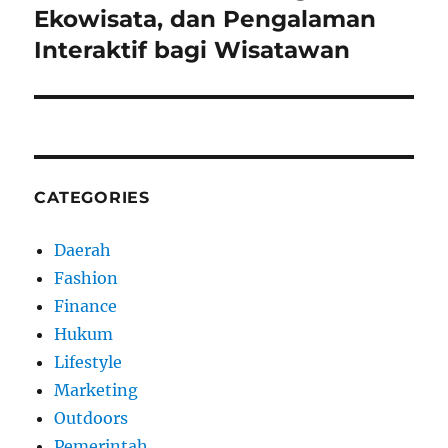
Ekowisata, dan Pengalaman
Interaktif bagi Wisatawan
CATEGORIES
Daerah
Fashion
Finance
Hukum
Lifestyle
Marketing
Outdoors
Pemerintah