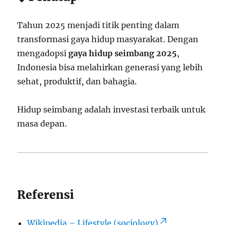
Tahun 2025 menjadi titik penting dalam
transformasi gaya hidup masyarakat. Dengan
mengadopsi
gaya hidup seimbang 2025
,
Indonesia bisa melahirkan generasi yang lebih
sehat, produktif, dan bahagia.
Hidup seimbang adalah investasi terbaik untuk
masa depan.
Referensi
Wikipedia – Lifestyle (sociology)