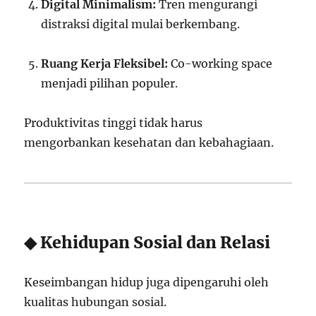
Digital Minimalism:
Tren mengurangi
distraksi digital mulai berkembang.
Ruang Kerja Fleksibel:
Co-working space
menjadi pilihan populer.
Produktivitas tinggi tidak harus
mengorbankan kesehatan dan kebahagiaan.
◆ Kehidupan Sosial dan Relasi
Keseimbangan hidup juga dipengaruhi oleh
kualitas hubungan sosial.