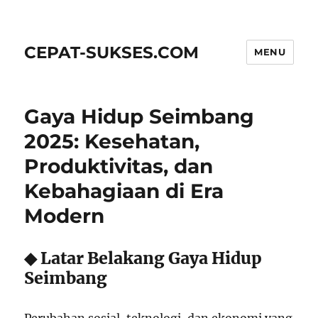
CEPAT-SUKSES.COM
MENU
Gaya Hidup Seimbang
2025: Kesehatan,
Produktivitas, dan
Kebahagiaan di Era
Modern
◆ Latar Belakang Gaya Hidup
Seimbang