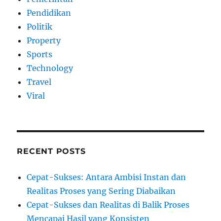
Pendidikan
Politik
Property
Sports
Technology
Travel
Viral
RECENT POSTS
Cepat-Sukses: Antara Ambisi Instan dan
Realitas Proses yang Sering Diabaikan
Cepat-Sukses dan Realitas di Balik Proses
Mencapai Hasil yang Konsisten