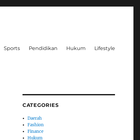
Sports
Pendidikan
Hukum
Lifestyle
CATEGORIES
Daerah
Fashion
Finance
Hukum