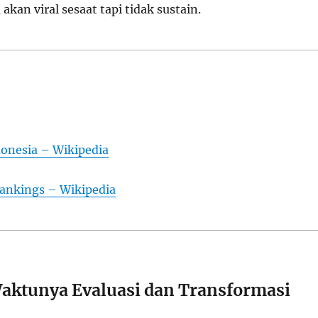
akan viral sesaat tapi tidak sustain.
donesia – Wikipedia
ankings – Wikipedia
aktunya Evaluasi dan Transformasi