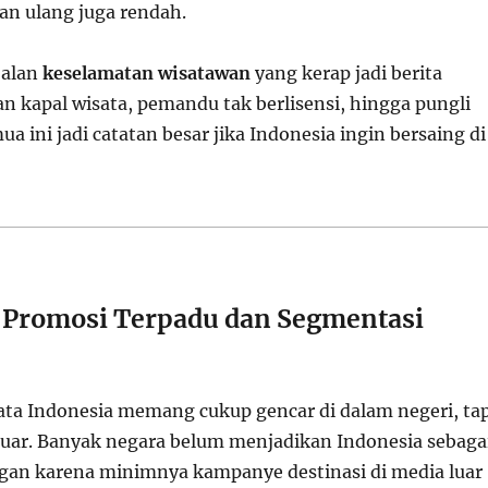
an ulang juga rendah.
oalan
keselamatan wisatawan
yang kerap jadi berita
n kapal wisata, pemandu tak berlisensi, hingga pungli
a ini jadi catatan besar jika Indonesia ingin bersaing di
Promosi Terpadu dan Segmentasi
ata Indonesia memang cukup gencar di dalam negeri, tap
luar. Banyak negara belum menjadikan Indonesia sebaga
ngan karena minimnya kampanye destinasi di media luar