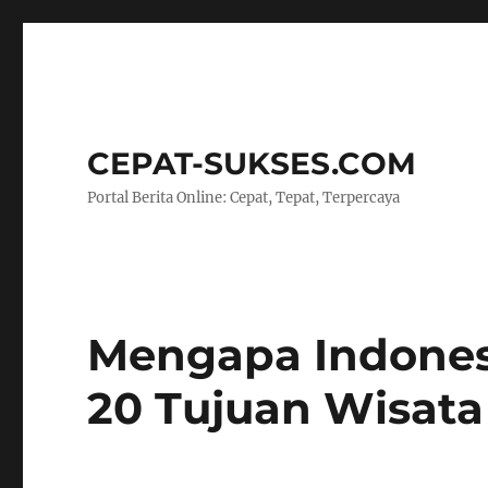
CEPAT-SUKSES.COM
Portal Berita Online: Cepat, Tepat, Terpercaya
Mengapa Indones
20 Tujuan Wisata