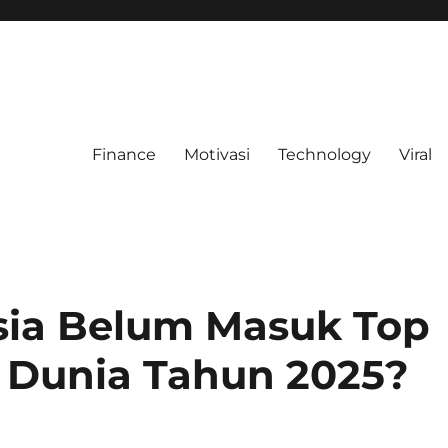
Finance
Motivasi
Technology
Viral
ia Belum Masuk Top
 Dunia Tahun 2025?