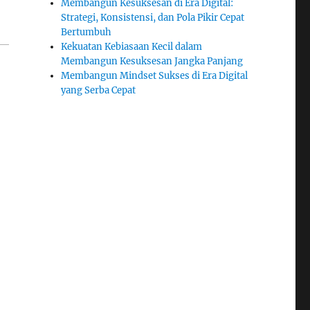
Membangun Kesuksesan di Era Digital:
Strategi, Konsistensi, dan Pola Pikir Cepat
Bertumbuh
Kekuatan Kebiasaan Kecil dalam
Membangun Kesuksesan Jangka Panjang
Membangun Mindset Sukses di Era Digital
yang Serba Cepat