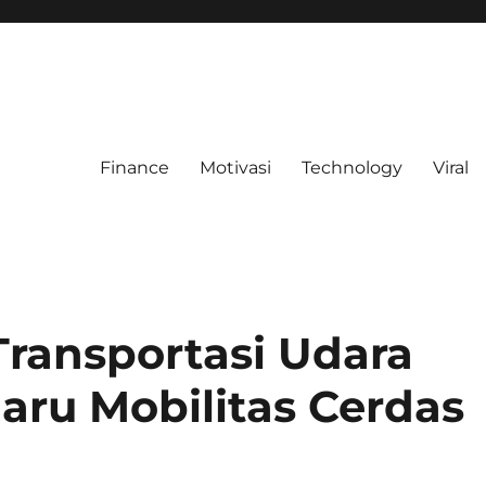
Finance
Motivasi
Technology
Viral
Transportasi Udara
aru Mobilitas Cerdas