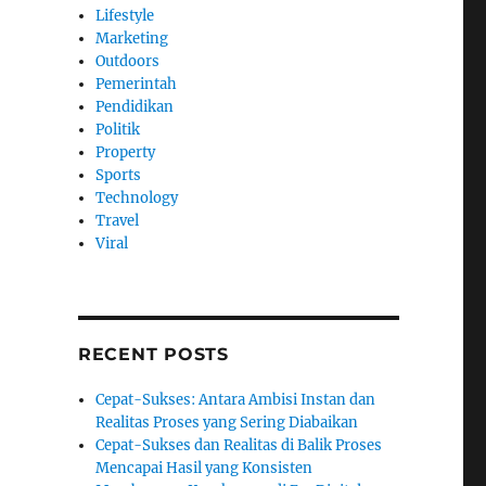
Lifestyle
Marketing
Outdoors
Pemerintah
Pendidikan
Politik
Property
Sports
Technology
Travel
Viral
RECENT POSTS
Cepat-Sukses: Antara Ambisi Instan dan
Realitas Proses yang Sering Diabaikan
Cepat-Sukses dan Realitas di Balik Proses
Mencapai Hasil yang Konsisten