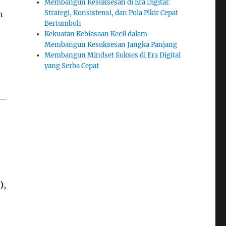
Membangun Kesuksesan di Era Digital:
Strategi, Konsistensi, dan Pola Pikir Cepat
n
Bertumbuh
Kekuatan Kebiasaan Kecil dalam
Membangun Kesuksesan Jangka Panjang
Membangun Mindset Sukses di Era Digital
yang Serba Cepat
)
,