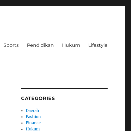
Sports
Pendidikan
Hukum
Lifestyle
CATEGORIES
Daerah
Fashion
Finance
Hukum