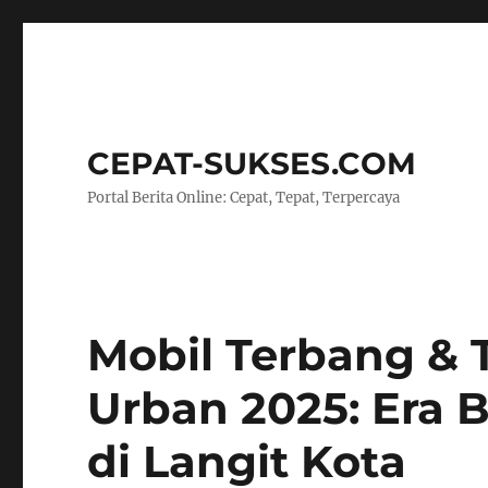
CEPAT-SUKSES.COM
Portal Berita Online: Cepat, Tepat, Terpercaya
Mobil Terbang & 
Urban 2025: Era B
di Langit Kota