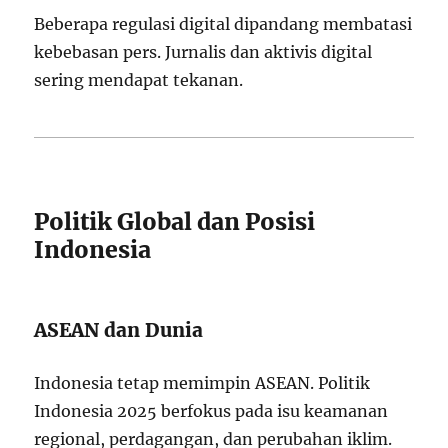
Beberapa regulasi digital dipandang membatasi
kebebasan pers. Jurnalis dan aktivis digital
sering mendapat tekanan.
Politik Global dan Posisi
Indonesia
ASEAN dan Dunia
Indonesia tetap memimpin ASEAN. Politik
Indonesia 2025 berfokus pada isu keamanan
regional, perdagangan, dan perubahan iklim.