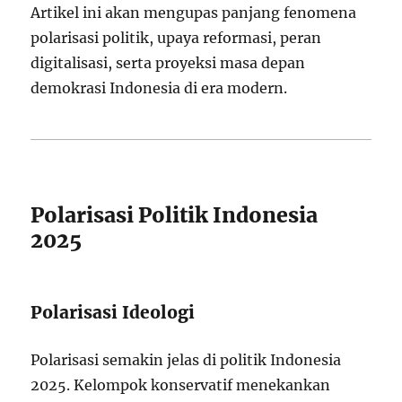
Artikel ini akan mengupas panjang fenomena
polarisasi politik, upaya reformasi, peran
digitalisasi, serta proyeksi masa depan
demokrasi Indonesia di era modern.
Polarisasi Politik Indonesia
2025
Polarisasi Ideologi
Polarisasi semakin jelas di politik Indonesia
2025. Kelompok konservatif menekankan