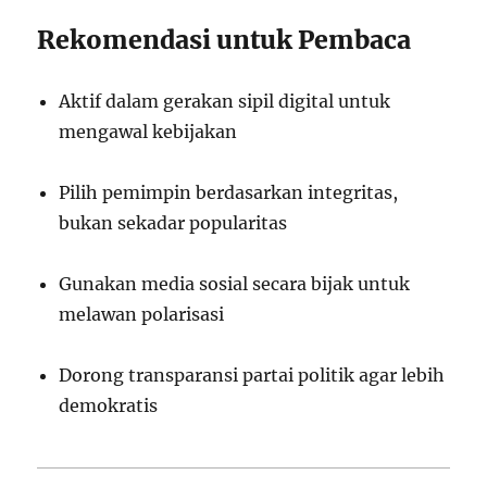
Rekomendasi untuk Pembaca
Aktif dalam gerakan sipil digital untuk
mengawal kebijakan
Pilih pemimpin berdasarkan integritas,
bukan sekadar popularitas
Gunakan media sosial secara bijak untuk
melawan polarisasi
Dorong transparansi partai politik agar lebih
demokratis