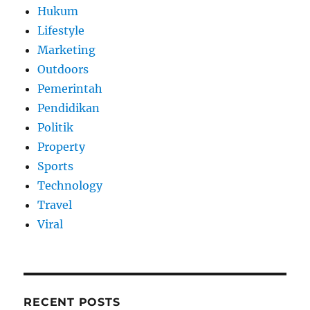
Hukum
Lifestyle
Marketing
Outdoors
Pemerintah
Pendidikan
Politik
Property
Sports
Technology
Travel
Viral
RECENT POSTS