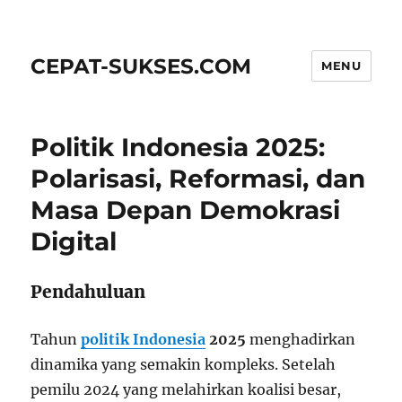
CEPAT-SUKSES.COM
MENU
Politik Indonesia 2025:
Polarisasi, Reformasi, dan
Masa Depan Demokrasi
Digital
Pendahuluan
Tahun
politik Indonesia
2025
menghadirkan
dinamika yang semakin kompleks. Setelah
pemilu 2024 yang melahirkan koalisi besar,