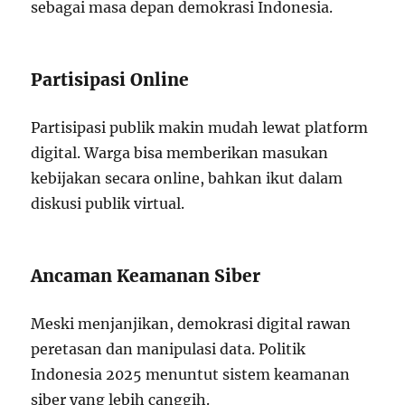
sebagai masa depan demokrasi Indonesia.
Partisipasi Online
Partisipasi publik makin mudah lewat platform
digital. Warga bisa memberikan masukan
kebijakan secara online, bahkan ikut dalam
diskusi publik virtual.
Ancaman Keamanan Siber
Meski menjanjikan, demokrasi digital rawan
peretasan dan manipulasi data. Politik
Indonesia 2025 menuntut sistem keamanan
siber yang lebih canggih.