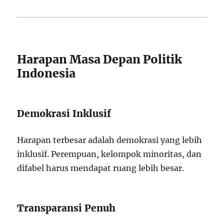
Harapan Masa Depan Politik
Indonesia
Demokrasi Inklusif
Harapan terbesar adalah demokrasi yang lebih
inklusif. Perempuan, kelompok minoritas, dan
difabel harus mendapat ruang lebih besar.
Transparansi Penuh