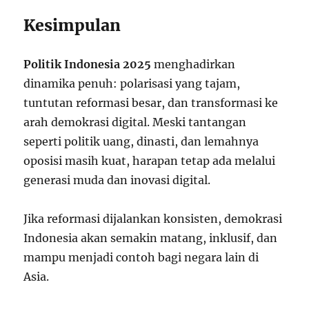
Kesimpulan
Politik Indonesia 2025
menghadirkan
dinamika penuh: polarisasi yang tajam,
tuntutan reformasi besar, dan transformasi ke
arah demokrasi digital. Meski tantangan
seperti politik uang, dinasti, dan lemahnya
oposisi masih kuat, harapan tetap ada melalui
generasi muda dan inovasi digital.
Jika reformasi dijalankan konsisten, demokrasi
Indonesia akan semakin matang, inklusif, dan
mampu menjadi contoh bagi negara lain di
Asia.