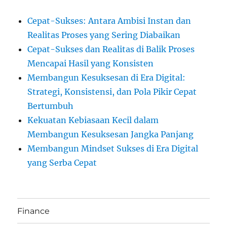
Cepat-Sukses: Antara Ambisi Instan dan
Realitas Proses yang Sering Diabaikan
Cepat-Sukses dan Realitas di Balik Proses
Mencapai Hasil yang Konsisten
Membangun Kesuksesan di Era Digital:
Strategi, Konsistensi, dan Pola Pikir Cepat
Bertumbuh
Kekuatan Kebiasaan Kecil dalam
Membangun Kesuksesan Jangka Panjang
Membangun Mindset Sukses di Era Digital
yang Serba Cepat
Finance