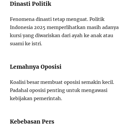
Dinasti Politik
Fenomena dinasti tetap menguat. Politik
Indonesia 2025 memperlihatkan masih adanya
kursi yang diwariskan dari ayah ke anak atau
suami ke istri.
Lemahnya Oposisi
Koalisi besar membuat oposisi semakin kecil.
Padahal oposisi penting untuk mengawasi
kebijakan pemerintah.
Kebebasan Pers