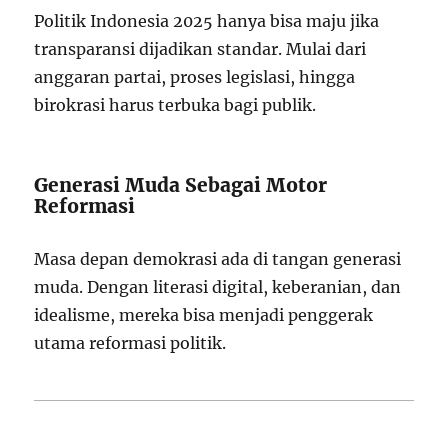
Politik Indonesia 2025 hanya bisa maju jika
transparansi dijadikan standar. Mulai dari
anggaran partai, proses legislasi, hingga
birokrasi harus terbuka bagi publik.
Generasi Muda Sebagai Motor
Reformasi
Masa depan demokrasi ada di tangan generasi
muda. Dengan literasi digital, keberanian, dan
idealisme, mereka bisa menjadi penggerak
utama reformasi politik.