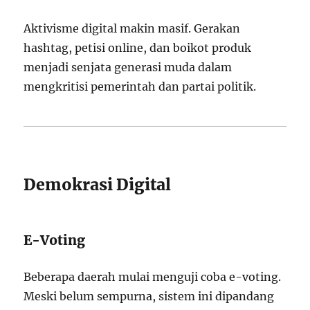
Aktivisme digital makin masif. Gerakan
hashtag, petisi online, dan boikot produk
menjadi senjata generasi muda dalam
mengkritisi pemerintah dan partai politik.
Demokrasi Digital
E-Voting
Beberapa daerah mulai menguji coba e-voting.
Meski belum sempurna, sistem ini dipandang