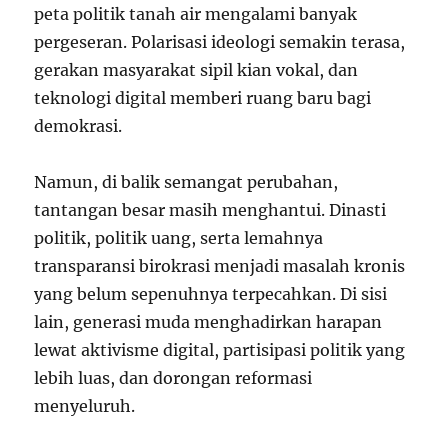
peta politik tanah air mengalami banyak
pergeseran. Polarisasi ideologi semakin terasa,
gerakan masyarakat sipil kian vokal, dan
teknologi digital memberi ruang baru bagi
demokrasi.
Namun, di balik semangat perubahan,
tantangan besar masih menghantui. Dinasti
politik, politik uang, serta lemahnya
transparansi birokrasi menjadi masalah kronis
yang belum sepenuhnya terpecahkan. Di sisi
lain, generasi muda menghadirkan harapan
lewat aktivisme digital, partisipasi politik yang
lebih luas, dan dorongan reformasi
menyeluruh.