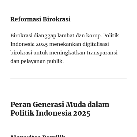
Reformasi Birokrasi
Birokrasi dianggap lambat dan korup. Politik
Indonesia 2025 menekankan digitalisasi
birokrasi untuk meningkatkan transparansi
dan pelayanan publik.
Peran Generasi Muda dalam
Politik Indonesia 2025