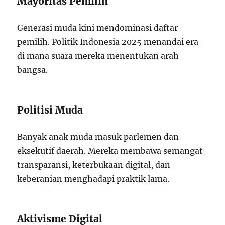
Mayoritas Pemilih
Generasi muda kini mendominasi daftar
pemilih. Politik Indonesia 2025 menandai era
di mana suara mereka menentukan arah
bangsa.
Politisi Muda
Banyak anak muda masuk parlemen dan
eksekutif daerah. Mereka membawa semangat
transparansi, keterbukaan digital, dan
keberanian menghadapi praktik lama.
Aktivisme Digital