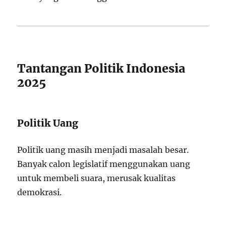
Tantangan Politik Indonesia
2025
Politik Uang
Politik uang masih menjadi masalah besar.
Banyak calon legislatif menggunakan uang
untuk membeli suara, merusak kualitas
demokrasi.