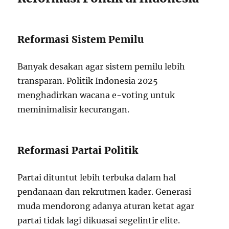
Reformasi Sistem Pemilu
Banyak desakan agar sistem pemilu lebih
transparan. Politik Indonesia 2025
menghadirkan wacana e-voting untuk
meminimalisir kecurangan.
Reformasi Partai Politik
Partai dituntut lebih terbuka dalam hal
pendanaan dan rekrutmen kader. Generasi
muda mendorong adanya aturan ketat agar
partai tidak lagi dikuasai segelintir elite.