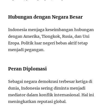
Hubungan dengan Negara Besar
Indonesia menjaga keseimbangan hubungan
dengan Amerika, Tiongkok, Rusia, dan Uni
Eropa. Politik luar negeri bebas aktif tetap
menjadi pegangan.
Peran Diplomasi
Sebagai negara demokrasi terbesar ketiga di
dunia, Indonesia sering diminta menjadi
mediator dalam konflik internasional. Hal ini
meningkatkan reputasi global.