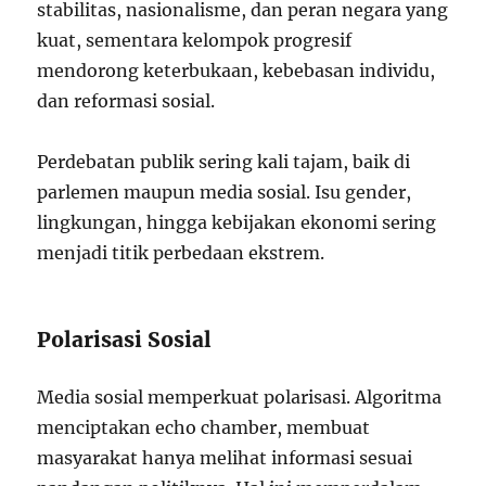
stabilitas, nasionalisme, dan peran negara yang
kuat, sementara kelompok progresif
mendorong keterbukaan, kebebasan individu,
dan reformasi sosial.
Perdebatan publik sering kali tajam, baik di
parlemen maupun media sosial. Isu gender,
lingkungan, hingga kebijakan ekonomi sering
menjadi titik perbedaan ekstrem.
Polarisasi Sosial
Media sosial memperkuat polarisasi. Algoritma
menciptakan echo chamber, membuat
masyarakat hanya melihat informasi sesuai