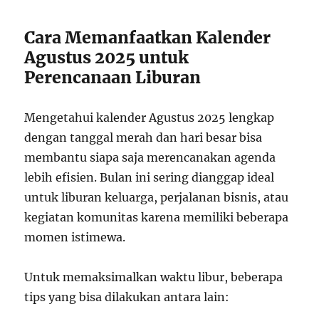
Cara Memanfaatkan Kalender
Agustus 2025 untuk
Perencanaan Liburan
Mengetahui kalender Agustus 2025 lengkap
dengan tanggal merah dan hari besar bisa
membantu siapa saja merencanakan agenda
lebih efisien. Bulan ini sering dianggap ideal
untuk liburan keluarga, perjalanan bisnis, atau
kegiatan komunitas karena memiliki beberapa
momen istimewa.
Untuk memaksimalkan waktu libur, beberapa
tips yang bisa dilakukan antara lain: