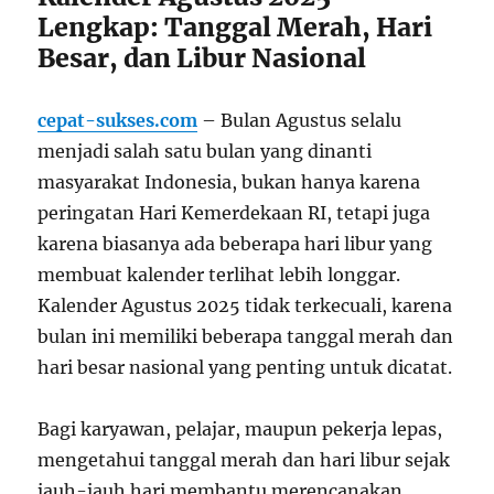
Lengkap: Tanggal Merah, Hari
Besar, dan Libur Nasional
cepat-sukses.com
– Bulan Agustus selalu
menjadi salah satu bulan yang dinanti
masyarakat Indonesia, bukan hanya karena
peringatan Hari Kemerdekaan RI, tetapi juga
karena biasanya ada beberapa hari libur yang
membuat kalender terlihat lebih longgar.
Kalender Agustus 2025 tidak terkecuali, karena
bulan ini memiliki beberapa tanggal merah dan
hari besar nasional yang penting untuk dicatat.
Bagi karyawan, pelajar, maupun pekerja lepas,
mengetahui tanggal merah dan hari libur sejak
jauh-jauh hari membantu merencanakan