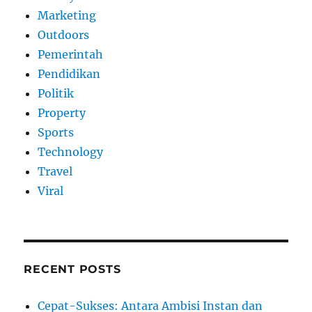
Marketing
Outdoors
Pemerintah
Pendidikan
Politik
Property
Sports
Technology
Travel
Viral
RECENT POSTS
Cepat-Sukses: Antara Ambisi Instan dan