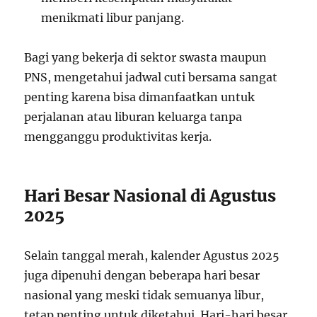
menikmati libur panjang.
Bagi yang bekerja di sektor swasta maupun
PNS, mengetahui jadwal cuti bersama sangat
penting karena bisa dimanfaatkan untuk
perjalanan atau liburan keluarga tanpa
mengganggu produktivitas kerja.
Hari Besar Nasional di Agustus
2025
Selain tanggal merah, kalender Agustus 2025
juga dipenuhi dengan beberapa hari besar
nasional yang meski tidak semuanya libur,
tetap penting untuk diketahui. Hari-hari besar