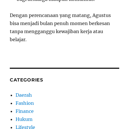
Dengan perencanaan yang matang, Agustus
bisa menjadi bulan penuh momen berkesan
tanpa mengganggu kewajiban kerja atau
belajar.
CATEGORIES
Daerah
Fashion
Finance
Hukum
Lifestyle