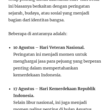
ini biasanya berkaitan dengan peringatan
sejarah, budaya, atau sosial yang menjadi
bagian dari identitas bangsa.
Beberapa di antaranya adalah:
10 Agustus – Hari Veteran Nasional.
Peringatan ini menjadi momen untuk
menghargai jasa para pejuang yang berperan
penting dalam mempertahankan
kemerdekaan Indonesia.
17 Agustus – Hari Kemerdekaan Republik
Indonesia.
Selain libur nasional, ini juga menjadi
momen paling penting di bulan Agustus