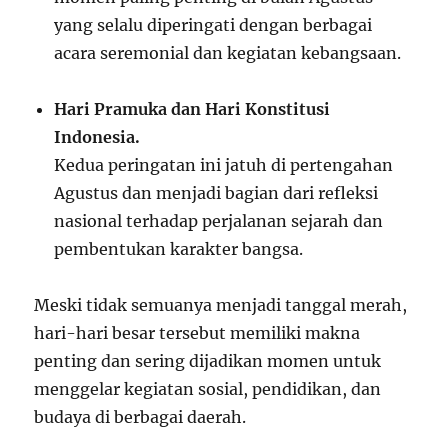
yang selalu diperingati dengan berbagai
acara seremonial dan kegiatan kebangsaan.
Hari Pramuka dan Hari Konstitusi
Indonesia.
Kedua peringatan ini jatuh di pertengahan
Agustus dan menjadi bagian dari refleksi
nasional terhadap perjalanan sejarah dan
pembentukan karakter bangsa.
Meski tidak semuanya menjadi tanggal merah,
hari-hari besar tersebut memiliki makna
penting dan sering dijadikan momen untuk
menggelar kegiatan sosial, pendidikan, dan
budaya di berbagai daerah.