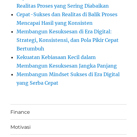
Realitas Proses yang Sering Diabaikan
Cepat-Sukses dan Realitas di Balik Proses
Mencapai Hasil yang Konsisten
Membangun Kesuksesan di Era Digital:
Strategi, Konsistensi, dan Pola Pikir Cepat
Bertumbuh
Kekuatan Kebiasaan Kecil dalam
Membangun Kesuksesan Jangka Panjang
Membangun Mindset Sukses di Era Digital
yang Serba Cepat
Finance
Motivasi