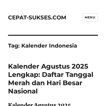
CEPAT-SUKSES.COM
MENU
Tag:
Kalender Indonesia
Kalender Agustus 2025
Lengkap: Daftar Tanggal
Merah dan Hari Besar
Nasional
Kalender Agustus 2025