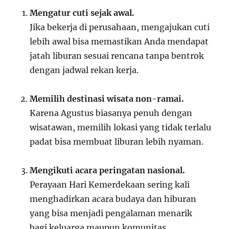
Mengatur cuti sejak awal.
Jika bekerja di perusahaan, mengajukan cuti
lebih awal bisa memastikan Anda mendapat
jatah liburan sesuai rencana tanpa bentrok
dengan jadwal rekan kerja.
Memilih destinasi wisata non-ramai.
Karena Agustus biasanya penuh dengan
wisatawan, memilih lokasi yang tidak terlalu
padat bisa membuat liburan lebih nyaman.
Mengikuti acara peringatan nasional.
Perayaan Hari Kemerdekaan sering kali
menghadirkan acara budaya dan hiburan
yang bisa menjadi pengalaman menarik
bagi keluarga maupun komunitas.