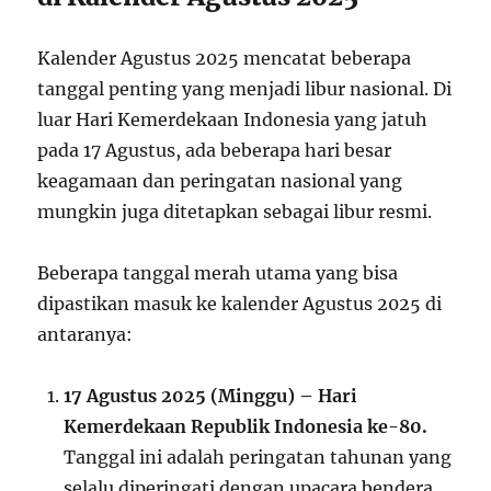
Kalender Agustus 2025 mencatat beberapa
tanggal penting yang menjadi libur nasional. Di
luar Hari Kemerdekaan Indonesia yang jatuh
pada 17 Agustus, ada beberapa hari besar
keagamaan dan peringatan nasional yang
mungkin juga ditetapkan sebagai libur resmi.
Beberapa tanggal merah utama yang bisa
dipastikan masuk ke kalender Agustus 2025 di
antaranya:
17 Agustus 2025 (Minggu) – Hari
Kemerdekaan Republik Indonesia ke-80.
Tanggal ini adalah peringatan tahunan yang
selalu diperingati dengan upacara bendera,