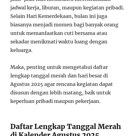
jadwal kerja, liburan, maupun kegiatan pribadi.
Selain Hari Kemerdekaan, bulan ini juga
biasanya menjadi momen bagi banyak orang
untuk memanfaatkan cuti bersama atau
sekadar menikmati waktu luang dengan
keluarga.
Maka, penting untuk mengetahui daftar
lengkap tanggal merah dan hari besar di
Agustus 2025 agar rencana kegiatan dapat
disusun dengan lebih matang, baik untuk
keperluan pribadi maupun pekerjaan.
Daftar Lengkap Tanggal Merah
di Kalender Agustus 2025