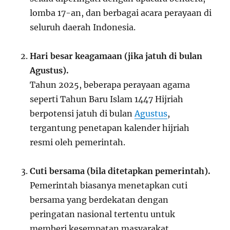
lomba 17-an, dan berbagai acara perayaan di
seluruh daerah Indonesia.
Hari besar keagamaan (jika jatuh di bulan
Agustus).
Tahun 2025, beberapa perayaan agama
seperti Tahun Baru Islam 1447 Hijriah
berpotensi jatuh di bulan
Agustus
,
tergantung penetapan kalender hijriah
resmi oleh pemerintah.
Cuti bersama (bila ditetapkan pemerintah).
Pemerintah biasanya menetapkan cuti
bersama yang berdekatan dengan
peringatan nasional tertentu untuk
memberi kesempatan masyarakat