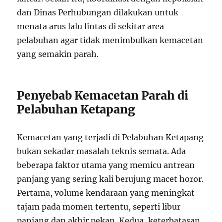
dan Dinas Perhubungan dilakukan untuk
menata arus lalu lintas di sekitar area
pelabuhan agar tidak menimbulkan kemacetan
yang semakin parah.
Penyebab Kemacetan Parah di
Pelabuhan Ketapang
Kemacetan yang terjadi di Pelabuhan Ketapang
bukan sekadar masalah teknis semata. Ada
beberapa faktor utama yang memicu antrean
panjang yang sering kali berujung macet horor.
Pertama, volume kendaraan yang meningkat
tajam pada momen tertentu, seperti libur
panjang dan akhir pekan. Kedua, keterbatasan