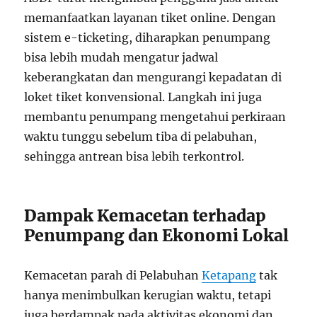
memanfaatkan layanan tiket online. Dengan
sistem e-ticketing, diharapkan penumpang
bisa lebih mudah mengatur jadwal
keberangkatan dan mengurangi kepadatan di
loket tiket konvensional. Langkah ini juga
membantu penumpang mengetahui perkiraan
waktu tunggu sebelum tiba di pelabuhan,
sehingga antrean bisa lebih terkontrol.
Dampak Kemacetan terhadap
Penumpang dan Ekonomi Lokal
Kemacetan parah di Pelabuhan
Ketapang
tak
hanya menimbulkan kerugian waktu, tetapi
juga berdampak pada aktivitas ekonomi dan