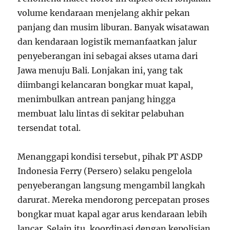
volume kendaraan menjelang akhir pekan
panjang dan musim liburan. Banyak wisatawan
dan kendaraan logistik memanfaatkan jalur
penyeberangan ini sebagai akses utama dari
Jawa menuju Bali. Lonjakan ini, yang tak
diimbangi kelancaran bongkar muat kapal,
menimbulkan antrean panjang hingga
membuat lalu lintas di sekitar pelabuhan
tersendat total.
Menanggapi kondisi tersebut, pihak PT ASDP
Indonesia Ferry (Persero) selaku pengelola
penyeberangan langsung mengambil langkah
darurat. Mereka mendorong percepatan proses
bongkar muat kapal agar arus kendaraan lebih
lancar. Selain itu, koordinasi dengan kepolisian