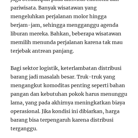
pariwisata. Banyak wisatawan yang
mengeluhkan perjalanan molor hingga
berjam-jam, sehingga mengganggu agenda
liburan mereka. Bahkan, beberapa wisatawan
memilih menunda perjalanan karena tak mau
terjebak antrean panjang.
Bagi sektor logistik, keterlambatan distribusi
barang jadi masalah besar. Truk-truk yang
mengangkut komoditas penting seperti bahan
pangan dan kebutuhan pokok harus menunggu
lama, yang pada akhirnya meningkatkan biaya
operasional. Jika kondisi ini dibiarkan, harga
barang bisa terpengaruh karena distribusi
terganggu.