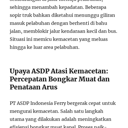
sehingga menambah kepadatan. Beberapa
sopir truk bahkan diketahui menunggu giliran
masuk pelabuhan dengan berhenti di bahu
jalan, memblokir jalur kendaraan kecil dan bus.
Situasi ini memicu kemacetan yang meluas
hingga ke luar area pelabuhan.
Upaya ASDP Atasi Kemacetan:
Percepatan Bongkar Muat dan
Penataan Arus
PT ASDP Indonesia Ferry bergerak cepat untuk
mengurai kemacetan. Salah satu langkah
utama yang dilakukan adalah meningkatkan
efisiensi bongkar muat kapal. Proses naik-