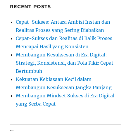
RECENT POSTS
Cepat-Sukses: Antara Ambisi Instan dan
Realitas Proses yang Sering Diabaikan
Cepat-Sukses dan Realitas di Balik Proses
Mencapai Hasil yang Konsisten
Membangun Kesuksesan di Era Digital:
Strategi, Konsistensi, dan Pola Pikir Cepat
Bertumbuh
Kekuatan Kebiasaan Kecil dalam
Membangun Kesuksesan Jangka Panjang
Membangun Mindset Sukses di Era Digital
yang Serba Cepat