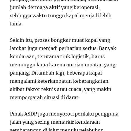
jumlah dermaga aktif yang beroperasi,
sehingga waktu tunggu kapal menjadi lebih
lama.
Selain itu, proses bongkar muat kapal yang
lambat juga menjadi perhatian serius. Banyak
kendaraan, terutama truk logistik, harus
menunggu lama karena antrian muatan yang
panjang. Ditambah lagi, beberapa kapal
mengalami keterlambatan keberangkatan
akibat faktor teknis atau cuaca, yang makin
memperparah situasi di darat.
Pihak ASDP juga menyoroti perilaku pengguna
jalan yang sering memarkir kendaraan
sembarangan di jalur menuju pelabuhan,