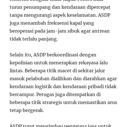
turun penumpang dan kendaraan dipercepat
tanpa mengurangi aspek keselamatan. ASDP
juga menambah frekuensi kapal yang
beroperasi pada jam-jam sibuk agar antrean
tidak terlalu panjang.
Selain itu, ASDP berkoordinasi dengan
kepolisian untuk menerapkan rekayasa lalu
lintas. Beberapa titik macet di sekitar jalur
masuk pelabuhan dialihkan dan diarahkan agar
kendaraan logistik dan kendaraan pribadi tidak
bercampur. Petugas juga ditempatkan di
beberapa titik strategis untuk memastikan arus
tetap bergerak.
ASDP turut mengimbau pengguna jasa untuk