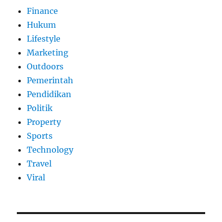
Finance
Hukum
Lifestyle
Marketing
Outdoors
Pemerintah
Pendidikan
Politik
Property
Sports
Technology
Travel
Viral