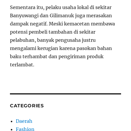
Sementara itu, pelaku usaha lokal di sekitar
Banyuwangi dan Gilimanuk juga merasakan
dampak negatif. Meski kemacetan membawa
potensi pembeli tambahan di sekitar
pelabuhan, banyak pengusaha justru
mengalami kerugian karena pasokan bahan
baku terhambat dan pengiriman produk
terlambat.
CATEGORIES
Daerah
Fashion