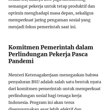
semangat pekerja untuk tetap produktif dan
optimis menghadapi masa depan, sekaligus
memperkuat jaring pengaman sosial yang
menjadi fokus pemerintah saat ini.
Komitmen Pemerintah dalam
Perlindungan Pekerja Pasca
Pandemi
Menteri Ketenagakerjaan menegaskan bahwa
penyaluran BSU adalah salah satu bentuk nyata
dari komitmen pemerintah untuk memperkuat
perlindungan sosial bagi tenaga kerja
Indonesia. Program ini akan terus
disempurnakan agar lebih efektif dan