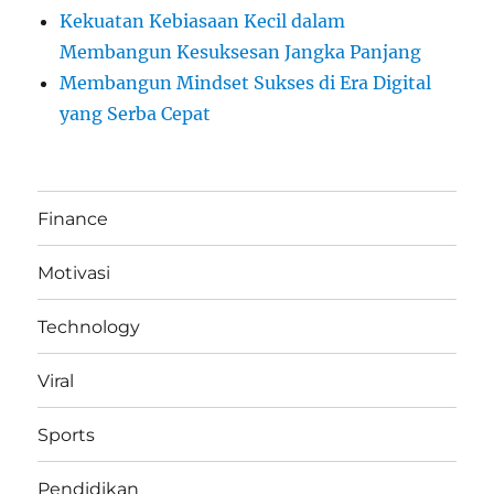
Kekuatan Kebiasaan Kecil dalam
Membangun Kesuksesan Jangka Panjang
Membangun Mindset Sukses di Era Digital
yang Serba Cepat
Finance
Motivasi
Technology
Viral
Sports
Pendidikan