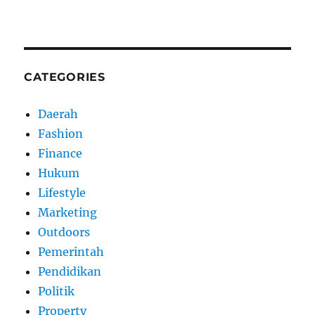
CATEGORIES
Daerah
Fashion
Finance
Hukum
Lifestyle
Marketing
Outdoors
Pemerintah
Pendidikan
Politik
Property