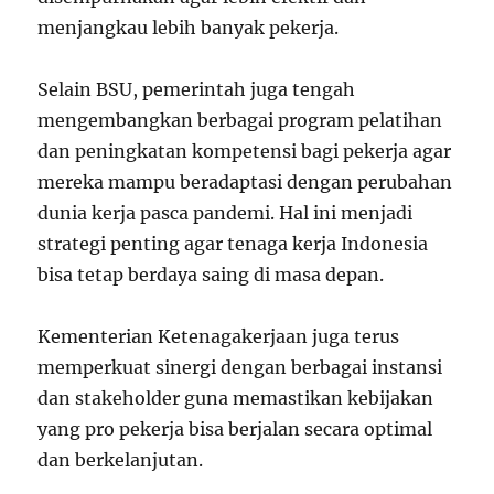
menjangkau lebih banyak pekerja.
Selain BSU, pemerintah juga tengah
mengembangkan berbagai program pelatihan
dan peningkatan kompetensi bagi pekerja agar
mereka mampu beradaptasi dengan perubahan
dunia kerja pasca pandemi. Hal ini menjadi
strategi penting agar tenaga kerja Indonesia
bisa tetap berdaya saing di masa depan.
Kementerian Ketenagakerjaan juga terus
memperkuat sinergi dengan berbagai instansi
dan stakeholder guna memastikan kebijakan
yang pro pekerja bisa berjalan secara optimal
dan berkelanjutan.