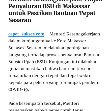
Penyaluran BSU di Makassar
untuk Pastikan Bantuan Tepat
Sasaran
cepat-sukses.com
– Menteri Ketenagakerjaan,
dalam kunjungannya ke Kota Makassar,
Sulawesi Selatan, melakukan peninjauan
langsung terhadap proses penyaluran Bantuan
Subsidi Upah (BSU). Kunjungan ini dilakukan
guna memastikan bahwa bantuan tersebut
tersalurkan dengan tepat dan tepat waktu
kepada para pekerja yang terdampak pandemi
COVID-19.
Pada kesempatan tersebut, Menteri
menegaskan bahwa pemerintah terus