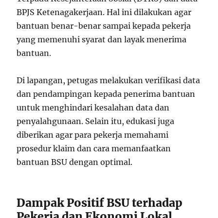
BPJS Ketenagakerjaan. Hal ini dilakukan agar
bantuan benar-benar sampai kepada pekerja
yang memenuhi syarat dan layak menerima
bantuan.
Di lapangan, petugas melakukan verifikasi data
dan pendampingan kepada penerima bantuan
untuk menghindari kesalahan data dan
penyalahgunaan. Selain itu, edukasi juga
diberikan agar para pekerja memahami
prosedur klaim dan cara memanfaatkan
bantuan BSU dengan optimal.
Dampak Positif BSU terhadap
Pekerja dan Ekonomi Lokal