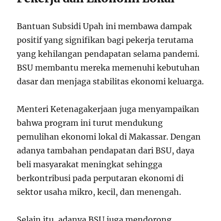
Bantuan Subsidi Upah ini membawa dampak
positif yang signifikan bagi pekerja terutama
yang kehilangan pendapatan selama pandemi.
BSU membantu mereka memenuhi kebutuhan
dasar dan menjaga stabilitas ekonomi keluarga.
Menteri Ketenagakerjaan juga menyampaikan
bahwa program ini turut mendukung
pemulihan ekonomi lokal di Makassar. Dengan
adanya tambahan pendapatan dari BSU, daya
beli masyarakat meningkat sehingga
berkontribusi pada perputaran ekonomi di
sektor usaha mikro, kecil, dan menengah.
Selain itu, adanya BSU juga mendorong