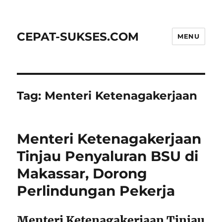
CEPAT-SUKSES.COM
MENU
Tag:
Menteri Ketenagakerjaan
Menteri Ketenagakerjaan
Tinjau Penyaluran BSU di
Makassar, Dorong
Perlindungan Pekerja
Menteri Ketenagakerjaan Tinjau