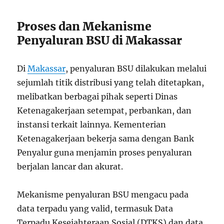
Proses dan Mekanisme
Penyaluran BSU di Makassar
Di
Makassar
, penyaluran BSU dilakukan melalui
sejumlah titik distribusi yang telah ditetapkan,
melibatkan berbagai pihak seperti Dinas
Ketenagakerjaan setempat, perbankan, dan
instansi terkait lainnya. Kementerian
Ketenagakerjaan bekerja sama dengan Bank
Penyalur guna menjamin proses penyaluran
berjalan lancar dan akurat.
Mekanisme penyaluran BSU mengacu pada
data terpadu yang valid, termasuk Data
Terpadu Kesejahteraan Sosial (DTKS) dan data