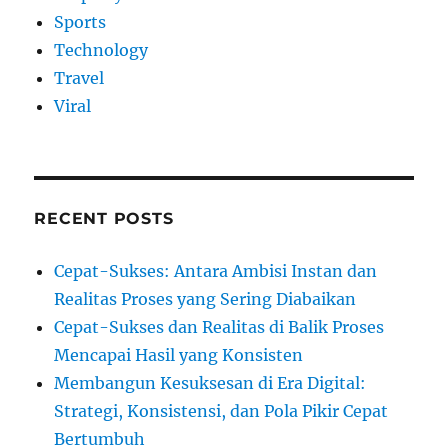
Sports
Technology
Travel
Viral
RECENT POSTS
Cepat-Sukses: Antara Ambisi Instan dan
Realitas Proses yang Sering Diabaikan
Cepat-Sukses dan Realitas di Balik Proses
Mencapai Hasil yang Konsisten
Membangun Kesuksesan di Era Digital:
Strategi, Konsistensi, dan Pola Pikir Cepat
Bertumbuh