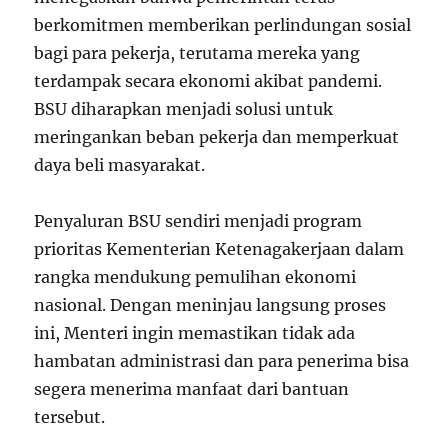
berkomitmen memberikan perlindungan sosial
bagi para pekerja, terutama mereka yang
terdampak secara ekonomi akibat pandemi.
BSU diharapkan menjadi solusi untuk
meringankan beban pekerja dan memperkuat
daya beli masyarakat.
Penyaluran BSU sendiri menjadi program
prioritas Kementerian Ketenagakerjaan dalam
rangka mendukung pemulihan ekonomi
nasional. Dengan meninjau langsung proses
ini, Menteri ingin memastikan tidak ada
hambatan administrasi dan para penerima bisa
segera menerima manfaat dari bantuan
tersebut.