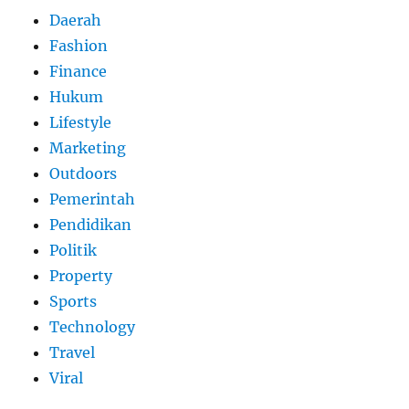
Daerah
Fashion
Finance
Hukum
Lifestyle
Marketing
Outdoors
Pemerintah
Pendidikan
Politik
Property
Sports
Technology
Travel
Viral