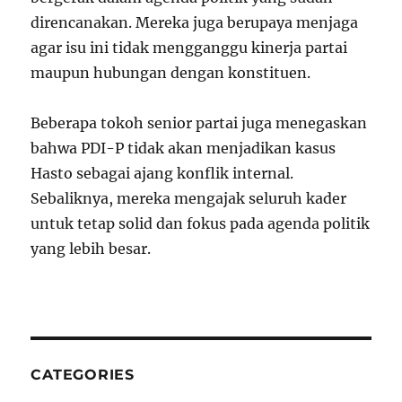
direncanakan. Mereka juga berupaya menjaga
agar isu ini tidak mengganggu kinerja partai
maupun hubungan dengan konstituen.
Beberapa tokoh senior partai juga menegaskan
bahwa PDI-P tidak akan menjadikan kasus
Hasto sebagai ajang konflik internal.
Sebaliknya, mereka mengajak seluruh kader
untuk tetap solid dan fokus pada agenda politik
yang lebih besar.
CATEGORIES