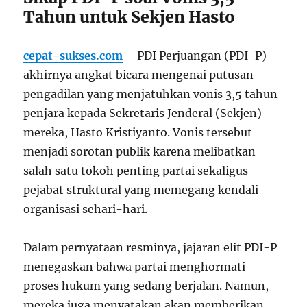
Tahun untuk Sekjen Hasto
cepat-sukses.com
– PDI Perjuangan (PDI-P)
akhirnya angkat bicara mengenai putusan
pengadilan yang menjatuhkan vonis 3,5 tahun
penjara kepada Sekretaris Jenderal (Sekjen)
mereka, Hasto Kristiyanto. Vonis tersebut
menjadi sorotan publik karena melibatkan
salah satu tokoh penting partai sekaligus
pejabat struktural yang memegang kendali
organisasi sehari-hari.
Dalam pernyataan resminya, jajaran elit PDI-P
menegaskan bahwa partai menghormati
proses hukum yang sedang berjalan. Namun,
mereka juga menyatakan akan memberikan