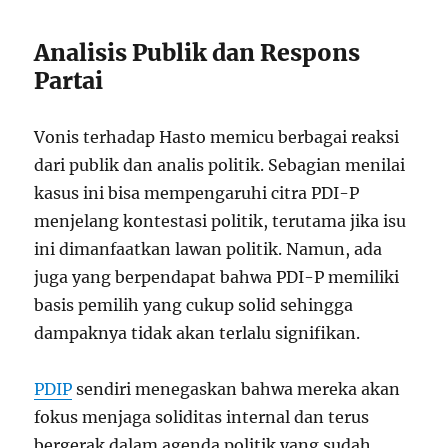
Analisis Publik dan Respons
Partai
Vonis terhadap Hasto memicu berbagai reaksi
dari publik dan analis politik. Sebagian menilai
kasus ini bisa mempengaruhi citra PDI-P
menjelang kontestasi politik, terutama jika isu
ini dimanfaatkan lawan politik. Namun, ada
juga yang berpendapat bahwa PDI-P memiliki
basis pemilih yang cukup solid sehingga
dampaknya tidak akan terlalu signifikan.
PDIP
sendiri menegaskan bahwa mereka akan
fokus menjaga soliditas internal dan terus
bergerak dalam agenda politik yang sudah