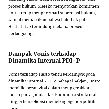
proses hukum. Mereka menyatakan komitmen
untuk tetap menghormati supremasi hukum,
sambil memastikan bahwa hak-hak politik
Hasto tetap terlindungi selama proses
berlangsung.
Dampak Vonis terhadap
Dinamika Internal PDI-P
Vonis terhadap Hasto tentu berdampak pada
dinamika internal PDI-P. Sebagai Sekjen, Hasto
memiliki peran vital dalam menggerakkan
mesin partai, mulai dari koordinasi struktural
hingga konsolidasi menjelang agenda politik
besar.