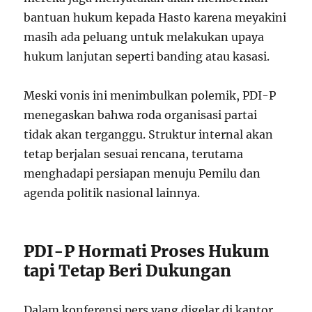
bantuan hukum kepada Hasto karena meyakini
masih ada peluang untuk melakukan upaya
hukum lanjutan seperti banding atau kasasi.
Meski vonis ini menimbulkan polemik, PDI-P
menegaskan bahwa roda organisasi partai
tidak akan terganggu. Struktur internal akan
tetap berjalan sesuai rencana, terutama
menghadapi persiapan menuju Pemilu dan
agenda politik nasional lainnya.
PDI-P Hormati Proses Hukum
tapi Tetap Beri Dukungan
Dalam konferensi pers yang digelar di kantor