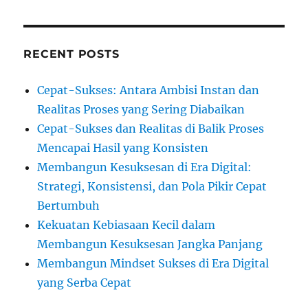
RECENT POSTS
Cepat-Sukses: Antara Ambisi Instan dan
Realitas Proses yang Sering Diabaikan
Cepat-Sukses dan Realitas di Balik Proses
Mencapai Hasil yang Konsisten
Membangun Kesuksesan di Era Digital:
Strategi, Konsistensi, dan Pola Pikir Cepat
Bertumbuh
Kekuatan Kebiasaan Kecil dalam
Membangun Kesuksesan Jangka Panjang
Membangun Mindset Sukses di Era Digital
yang Serba Cepat