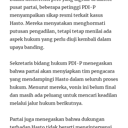
pusat partai, beberapa petinggi PDI-P
menyampaikan sikap resmi terkait kasus
Hasto. Mereka menyatakan menghormati
putusan pengadilan, tetapi tetap menilai ada
aspek hukum yang perlu diuji kembali dalam
upaya banding.
Sekretaris bidang hukum PDI-P menegaskan
bahwa partai akan menyiapkan tim pengacara
yang mendampingi Hasto dalam seluruh proses
hukum. Menurut mereka, vonis ini belum final
dan masih ada peluang untuk mencari keadilan
melalui jalur hukum berikutnya.
Partai juga menegaskan bahwa dukungan
terhadap Hasto tidak berarti mengintervensi