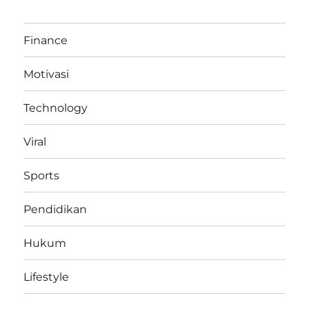
Finance
Motivasi
Technology
Viral
Sports
Pendidikan
Hukum
Lifestyle