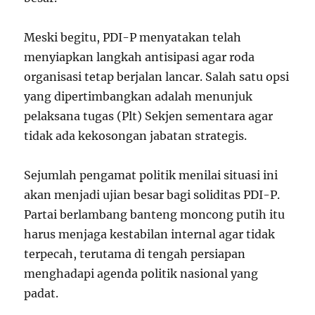
Meski begitu, PDI-P menyatakan telah
menyiapkan langkah antisipasi agar roda
organisasi tetap berjalan lancar. Salah satu opsi
yang dipertimbangkan adalah menunjuk
pelaksana tugas (Plt) Sekjen sementara agar
tidak ada kekosongan jabatan strategis.
Sejumlah pengamat politik menilai situasi ini
akan menjadi ujian besar bagi soliditas PDI-P.
Partai berlambang banteng moncong putih itu
harus menjaga kestabilan internal agar tidak
terpecah, terutama di tengah persiapan
menghadapi agenda politik nasional yang
padat.