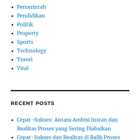
Pemerintah
Pendidikan
Politik
Property
Sports
Technology
Travel
Viral
RECENT POSTS
Cepat-Sukses: Antara Ambisi Instan dan
Realitas Proses yang Sering Diabaikan
Cepat-Sukses dan Realitas di Balik Proses