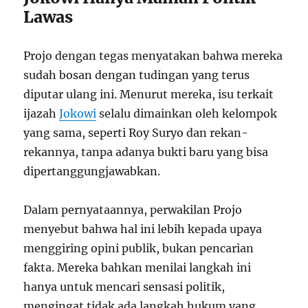
Lawas
Projo dengan tegas menyatakan bahwa mereka
sudah bosan dengan tudingan yang terus
diputar ulang ini. Menurut mereka, isu terkait
ijazah
Jokowi
selalu dimainkan oleh kelompok
yang sama, seperti Roy Suryo dan rekan-
rekannya, tanpa adanya bukti baru yang bisa
dipertanggungjawabkan.
Dalam pernyataannya, perwakilan Projo
menyebut bahwa hal ini lebih kepada upaya
menggiring opini publik, bukan pencarian
fakta. Mereka bahkan menilai langkah ini
hanya untuk mencari sensasi politik,
mengingat tidak ada langkah hukum yang