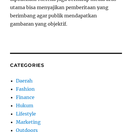
utama bisa menyajikan pemberitaan yang
berimbang agar publik mendapatkan
gambaran yang objektif.
CATEGORIES
Daerah
Fashion
Finance
Hukum
Lifestyle
Marketing
Outdoors