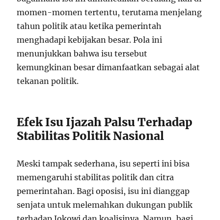
momen-momen tertentu, terutama menjelang
tahun politik atau ketika pemerintah
menghadapi kebijakan besar. Pola ini
menunjukkan bahwa isu tersebut
kemungkinan besar dimanfaatkan sebagai alat
tekanan politik.
Efek Isu Ijazah Palsu Terhadap
Stabilitas Politik Nasional
Meski tampak sederhana, isu seperti ini bisa
memengaruhi stabilitas politik dan citra
pemerintahan. Bagi oposisi, isu ini dianggap
senjata untuk melemahkan dukungan publik
terhadap Jokowi dan koalisinya. Namun, bagi