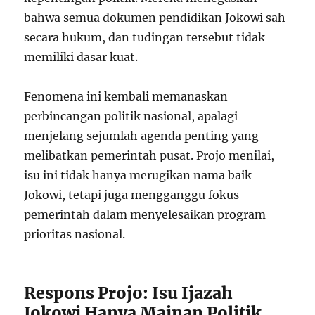
bahwa semua dokumen pendidikan Jokowi sah
secara hukum, dan tudingan tersebut tidak
memiliki dasar kuat.
Fenomena ini kembali memanaskan
perbincangan politik nasional, apalagi
menjelang sejumlah agenda penting yang
melibatkan pemerintah pusat. Projo menilai,
isu ini tidak hanya merugikan nama baik
Jokowi, tetapi juga mengganggu fokus
pemerintah dalam menyelesaikan program
prioritas nasional.
Respons Projo: Isu Ijazah
Jokowi Hanya Mainan Politik