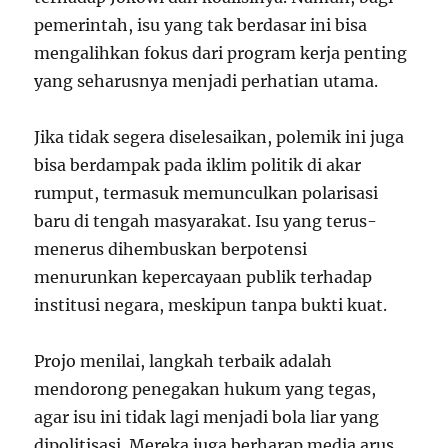
pemerintah, isu yang tak berdasar ini bisa
mengalihkan fokus dari program kerja penting
yang seharusnya menjadi perhatian utama.
Jika tidak segera diselesaikan, polemik ini juga
bisa berdampak pada iklim politik di akar
rumput, termasuk memunculkan polarisasi
baru di tengah masyarakat. Isu yang terus-
menerus dihembuskan berpotensi
menurunkan kepercayaan publik terhadap
institusi negara, meskipun tanpa bukti kuat.
Projo menilai, langkah terbaik adalah
mendorong penegakan hukum yang tegas,
agar isu ini tidak lagi menjadi bola liar yang
dipolitisasi. Mereka juga berharap media arus