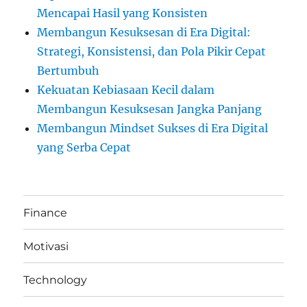
Mencapai Hasil yang Konsisten
Membangun Kesuksesan di Era Digital:
Strategi, Konsistensi, dan Pola Pikir Cepat
Bertumbuh
Kekuatan Kebiasaan Kecil dalam
Membangun Kesuksesan Jangka Panjang
Membangun Mindset Sukses di Era Digital
yang Serba Cepat
Finance
Motivasi
Technology