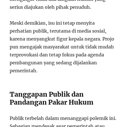
serius diajukan oleh pihak penuduh.
Meski demikian, isu ini tetap menyita
perhatian publik, terutama di media sosial,
karena menyangkut figur kepala negara. Projo
pun mengajak masyarakat untuk tidak mudah
terprovokasi dan tetap fokus pada agenda
pembangunan yang sedang dijalankan
pemerintah.
Tanggapan Publik dan
Pandangan Pakar Hukum
Publik terbelah dalam menanggapi polemik ini.
Sebagian mendesak agar pemerintah atau