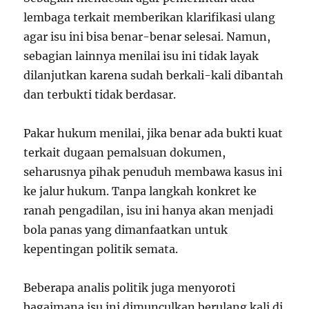
lembaga terkait memberikan klarifikasi ulang
agar isu ini bisa benar-benar selesai. Namun,
sebagian lainnya menilai isu ini tidak layak
dilanjutkan karena sudah berkali-kali dibantah
dan terbukti tidak berdasar.
Pakar hukum menilai, jika benar ada bukti kuat
terkait dugaan pemalsuan dokumen,
seharusnya pihak penuduh membawa kasus ini
ke jalur hukum. Tanpa langkah konkret ke
ranah pengadilan, isu ini hanya akan menjadi
bola panas yang dimanfaatkan untuk
kepentingan politik semata.
Beberapa analis politik juga menyoroti
bagaimana isu ini dimunculkan berulang kali di