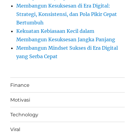
Membangun Kesuksesan di Era Digital:
Strategi, Konsistensi, dan Pola Pikir Cepat
Bertumbuh
Kekuatan Kebiasaan Kecil dalam
Membangun Kesuksesan Jangka Panjang
Membangun Mindset Sukses di Era Digital
yang Serba Cepat
Finance
Motivasi
Technology
Viral