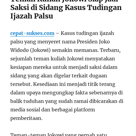
Saksi di Sidang Kasus Tudingan
Ijazah Palsu
cepat-sukses.com
– Kasus tudingan ijazah
palsu yang menyeret nama Presiden Joko
Widodo (Jokowi) semakin memanas. Terbaru,
sejumlah teman kuliah Jokowi menyatakan
kesiapan mereka untuk menjadi saksi dalam
sidang yang akan digelar terkait dugaan
tersebut. Kesediaan ini menjadi titik terang
dalam upaya mengungkap fakta sebenarnya di
balik tuduhan yang sudah ramai dibicarakan di
media sosial dan berbagai platform
pemberitaan.
Teman-teman Jokowi yang pernah satu