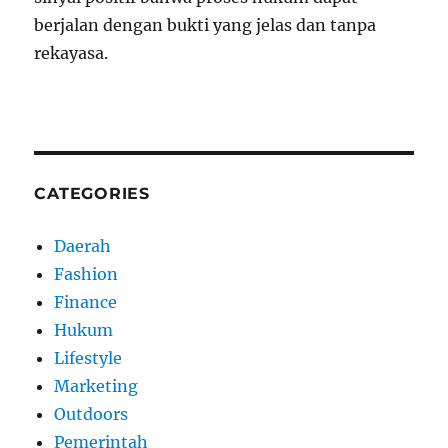
berjalan dengan bukti yang jelas dan tanpa
rekayasa.
CATEGORIES
Daerah
Fashion
Finance
Hukum
Lifestyle
Marketing
Outdoors
Pemerintah