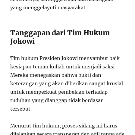
yang menggelayuti masyarakat.
Tanggapan dari Tim Hukum
Jokowi
Tim hukum Presiden Jokowi menyambut baik
kesiapan teman kuliah untuk menjadi saksi.
Mereka menegaskan bahwa bukti dan
keterangan yang akan diberikan sangat krusial
untuk memperkuat pembelaan terhadap
tuduhan yang dianggap tidak berdasar
tersebut.
Menurut tim hukum, proses sidang ini harus
dijalankan secara transparan dan adil tanpa ada