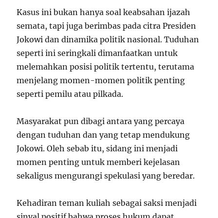
Kasus ini bukan hanya soal keabsahan ijazah
semata, tapi juga berimbas pada citra Presiden
Jokowi dan dinamika politik nasional. Tuduhan
seperti ini seringkali dimanfaatkan untuk
melemahkan posisi politik tertentu, terutama
menjelang momen-momen politik penting
seperti pemilu atau pilkada.
Masyarakat pun dibagi antara yang percaya
dengan tuduhan dan yang tetap mendukung
Jokowi. Oleh sebab itu, sidang ini menjadi
momen penting untuk memberi kejelasan
sekaligus mengurangi spekulasi yang beredar.
Kehadiran teman kuliah sebagai saksi menjadi
sinyal positif bahwa proses hukum dapat