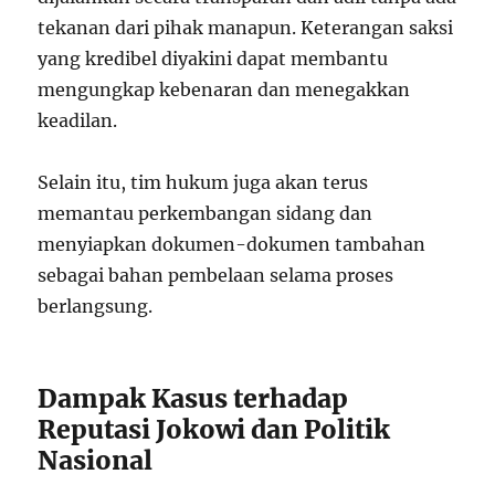
tekanan dari pihak manapun. Keterangan saksi
yang kredibel diyakini dapat membantu
mengungkap kebenaran dan menegakkan
keadilan.
Selain itu, tim hukum juga akan terus
memantau perkembangan sidang dan
menyiapkan dokumen-dokumen tambahan
sebagai bahan pembelaan selama proses
berlangsung.
Dampak Kasus terhadap
Reputasi Jokowi dan Politik
Nasional