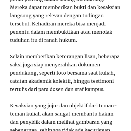
Mereka dapat memberikan bukti dan kesaksian
langsung yang relevan dengan tudingan
tersebut. Kehadiran mereka bisa menjadi
penentu dalam membuktikan atau menolak
tuduhan itu di ranah hukum.
Selain memberikan keterangan lisan, beberapa
saksi juga siap menyerahkan dokumen
pendukung, seperti foto bersama saat kuliah,
catatan akademik kolektif, hingga testimoni
tertulis dari para dosen dan staf kampus.
Kesaksian yang jujur dan objektif dari teman-
teman kuliah akan sangat membantu hakim
dan penyidik dalam melihat gambaran yang
sebenarnya, sehingga tidak ada kecurigaan