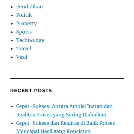
Pendidikan
Politik
Property
Sports
Technology
Travel
Viral
RECENT POSTS
Cepat-Sukses: Antara Ambisi Instan dan
Realitas Proses yang Sering Diabaikan
Cepat-Sukses dan Realitas di Balik Proses
Mencapai Hasil yang Konsisten