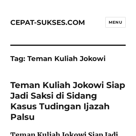
CEPAT-SUKSES.COM
MENU
Tag:
Teman Kuliah Jokowi
Teman Kuliah Jokowi Siap
Jadi Saksi di Sidang
Kasus Tudingan Ijazah
Palsu
Teman Kuliah Jokowi Siap Jadi