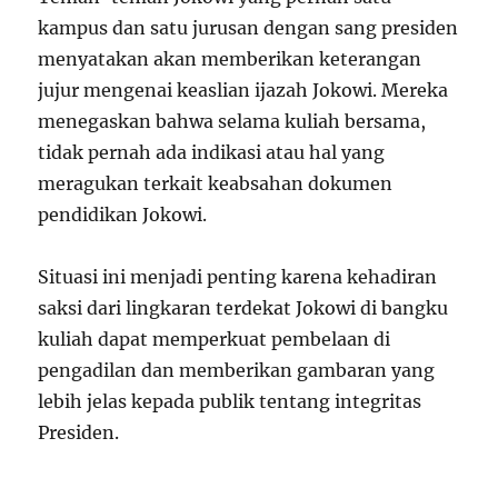
kampus dan satu jurusan dengan sang presiden
menyatakan akan memberikan keterangan
jujur mengenai keaslian ijazah Jokowi. Mereka
menegaskan bahwa selama kuliah bersama,
tidak pernah ada indikasi atau hal yang
meragukan terkait keabsahan dokumen
pendidikan Jokowi.
Situasi ini menjadi penting karena kehadiran
saksi dari lingkaran terdekat Jokowi di bangku
kuliah dapat memperkuat pembelaan di
pengadilan dan memberikan gambaran yang
lebih jelas kepada publik tentang integritas
Presiden.