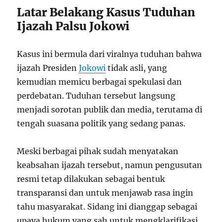
Latar Belakang Kasus Tuduhan
Ijazah Palsu Jokowi
Kasus ini bermula dari viralnya tuduhan bahwa
ijazah Presiden
Jokowi
tidak asli, yang
kemudian memicu berbagai spekulasi dan
perdebatan. Tuduhan tersebut langsung
menjadi sorotan publik dan media, terutama di
tengah suasana politik yang sedang panas.
Meski berbagai pihak sudah menyatakan
keabsahan ijazah tersebut, namun pengusutan
resmi tetap dilakukan sebagai bentuk
transparansi dan untuk menjawab rasa ingin
tahu masyarakat. Sidang ini dianggap sebagai
upaya hukum yang sah untuk mengklarifikasi