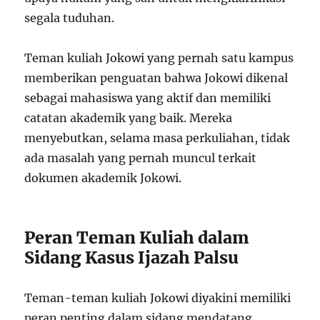
segala tuduhan.
Teman kuliah Jokowi yang pernah satu kampus
memberikan penguatan bahwa Jokowi dikenal
sebagai mahasiswa yang aktif dan memiliki
catatan akademik yang baik. Mereka
menyebutkan, selama masa perkuliahan, tidak
ada masalah yang pernah muncul terkait
dokumen akademik Jokowi.
Peran Teman Kuliah dalam
Sidang Kasus Ijazah Palsu
Teman-teman kuliah Jokowi diyakini memiliki
peran penting dalam sidang mendatang.