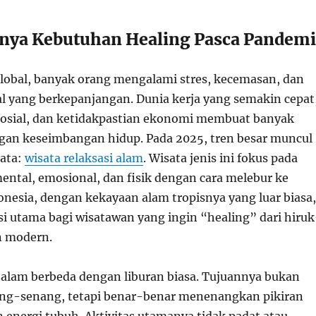
nya Kebutuhan Healing Pasca Pandemi
lobal, banyak orang mengalami stres, kecemasan, dan
l yang berkepanjangan. Dunia kerja yang semakin cepat
osial, dan ketidakpastian ekonomi membuat banyak
ngan keseimbangan hidup. Pada 2025, tren besar muncul
sata:
wisata relaksasi alam
. Wisata jenis ini fokus pada
tal, emosional, dan fisik dengan cara melebur ke
onesia, dengan kekayaan alam tropisnya yang luar biasa,
si utama bagi wisatawan yang ingin “healing” dari hiruk
n modern.
i alam berbeda dengan liburan biasa. Tujuannya bukan
ang-senang, tetapi benar-benar menenangkan pikiran