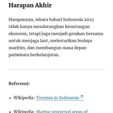
Harapan Akhir
Harapannya, wisata bahari Indonesia 2025
tidak hanya mendatangkan keuntungan
ekonomi, tetapi juga menjadi gerakan bersama
untuk menjaga laut, melestarikan budaya
maritim, dan membangun masa depan
pariwisata berkelanjutan.
Referensi:
Wikipedia:
Tourism in Indonesia
Wikipedia:
Marine protected areas of