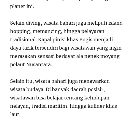
planet ini.
Selain diving, wisata bahari juga meliputi island
hopping, memancing, hingga pelayaran
tradisional. Kapal pinisi khas Bugis menjadi
daya tarik tersendiri bagi wisatawan yang ingin
merasakan sensasi berlayar ala nenek moyang
pelaut Nusantara.
Selain itu, wisata bahari juga menawarkan
wisata budaya. Di banyak daerah pesisir,
wisatawan bisa belajar tentang kehidupan
nelayan, tradisi maritim, hingga kuliner khas
laut.