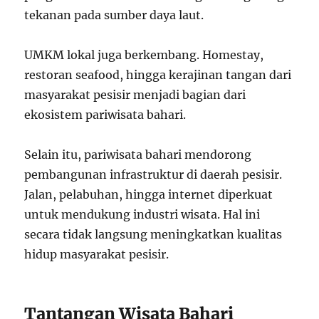
tekanan pada sumber daya laut.
UMKM lokal juga berkembang. Homestay,
restoran seafood, hingga kerajinan tangan dari
masyarakat pesisir menjadi bagian dari
ekosistem pariwisata bahari.
Selain itu, pariwisata bahari mendorong
pembangunan infrastruktur di daerah pesisir.
Jalan, pelabuhan, hingga internet diperkuat
untuk mendukung industri wisata. Hal ini
secara tidak langsung meningkatkan kualitas
hidup masyarakat pesisir.
Tantangan Wisata Bahari