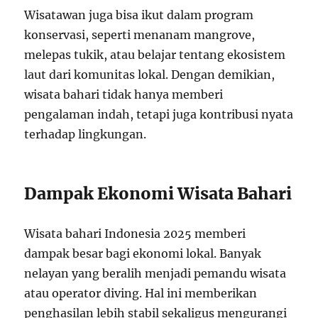
Wisatawan juga bisa ikut dalam program
konservasi, seperti menanam mangrove,
melepas tukik, atau belajar tentang ekosistem
laut dari komunitas lokal. Dengan demikian,
wisata bahari tidak hanya memberi
pengalaman indah, tetapi juga kontribusi nyata
terhadap lingkungan.
Dampak Ekonomi Wisata Bahari
Wisata bahari Indonesia 2025 memberi
dampak besar bagi ekonomi lokal. Banyak
nelayan yang beralih menjadi pemandu wisata
atau operator diving. Hal ini memberikan
penghasilan lebih stabil sekaligus mengurangi