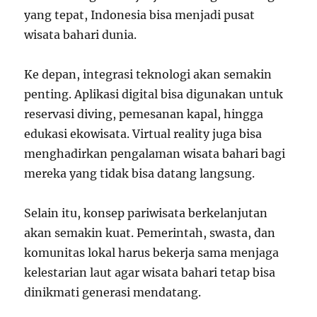
yang tepat, Indonesia bisa menjadi pusat
wisata bahari dunia.
Ke depan, integrasi teknologi akan semakin
penting. Aplikasi digital bisa digunakan untuk
reservasi diving, pemesanan kapal, hingga
edukasi ekowisata. Virtual reality juga bisa
menghadirkan pengalaman wisata bahari bagi
mereka yang tidak bisa datang langsung.
Selain itu, konsep pariwisata berkelanjutan
akan semakin kuat. Pemerintah, swasta, dan
komunitas lokal harus bekerja sama menjaga
kelestarian laut agar wisata bahari tetap bisa
dinikmati generasi mendatang.